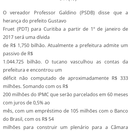
O vereador Professor Galdino (PSDB) disse que a
herança do prefeito Gustavo
Fruet (PDT) para Curitiba a partir de 1º de janeiro de
2017 será uma dívida
de R$ 1,750 bilhão. Atualmente a prefeitura admite um
passivo de R$
1.044.725 bilhão. O tucano vasculhou as contas da
prefeitura e encontrou um
déficit não computado de aproximadamente R$ 333
milhões. Somando com os R$
200 milhões do IPMC que serão parcelados em 60 meses
com juros de 0,5% ao
mês, com um empréstimo de 105 milhões com o Banco
do Brasil, com os R$ 54
milhões para construir um plenário para a Câmara