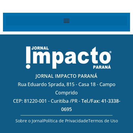
JORNAL IMPACTO PARANÁ
Rua Eduardo Sprada, 815 - Casa 18 - Campo
Comprido
CEP: 81220-001 - Curitiba /PR -
Tel./Fax: 41-3338-
0695
Sobre o Jornal
Política de Privacidade
Termos de Uso