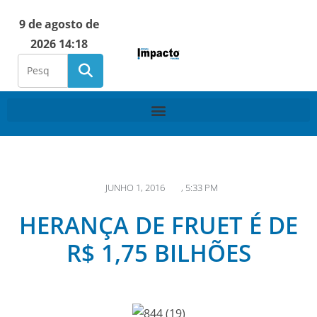
9 de agosto de
2026 14:18
JUNHO 1, 2016
,
5:33 PM
HERANÇA DE FRUET É DE
R$ 1,75 BILHÕES