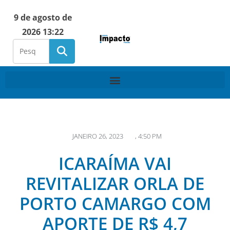
9 de agosto de
2026 13:22
JANEIRO 26, 2023
,
4:50 PM
ICARAÍMA VAI
REVITALIZAR ORLA DE
PORTO CAMARGO COM
APORTE DE R$ 4,7