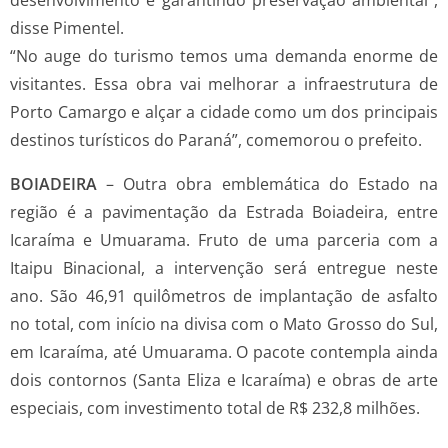
disse Pimentel.
“No auge do turismo temos uma demanda enorme de
visitantes. Essa obra vai melhorar a infraestrutura de
Porto Camargo e alçar a cidade como um dos principais
destinos turísticos do Paraná”, comemorou o prefeito.
BOIADEIRA
– Outra obra emblemática do Estado na
região é a pavimentação da Estrada Boiadeira, entre
Icaraíma e Umuarama. Fruto de uma parceria com a
Itaipu Binacional, a intervenção será entregue neste
ano. São 46,91 quilômetros de implantação de asfalto
no total, com início na divisa com o Mato Grosso do Sul,
em Icaraíma, até Umuarama. O pacote contempla ainda
dois contornos (Santa Eliza e Icaraíma) e obras de arte
especiais, com investimento total de R$ 232,8 milhões.