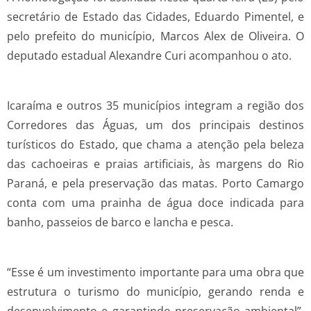
secretário de Estado das Cidades, Eduardo Pimentel, e
pelo prefeito do município, Marcos Alex de Oliveira. O
deputado estadual Alexandre Curi acompanhou o ato.
Icaraíma e outros 35 municípios integram a região dos
Corredores das Águas, um dos principais destinos
turísticos do Estado, que chama a atenção pela beleza
das cachoeiras e praias artificiais, às margens do Rio
Paraná, e pela preservação das matas. Porto Camargo
conta com uma prainha de água doce indicada para
banho, passeios de barco e lancha e pesca.
“Esse é um investimento importante para uma obra que
estrutura o turismo do município, gerando renda e
desenvolvimento e garantindo preservação ambiental”,