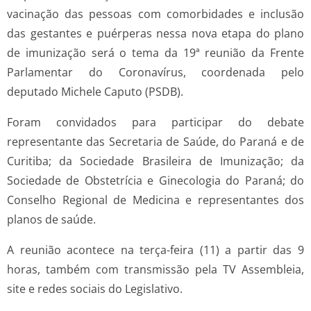
vacinação das pessoas com comorbidades e inclusão
das gestantes e puérperas nessa nova etapa do plano
de imunização será o tema da 19ª reunião da Frente
Parlamentar do Coronavírus, coordenada pelo
deputado Michele Caputo (PSDB).
Foram convidados para participar do debate
representante das Secretaria de Saúde, do Paraná e de
Curitiba; da Sociedade Brasileira de Imunização; da
Sociedade de Obstetrícia e Ginecologia do Paraná; do
Conselho Regional de Medicina e representantes dos
planos de saúde.
A reunião acontece na terça-feira (11) a partir das 9
horas, também com transmissão pela TV Assembleia,
site e redes sociais do Legislativo.