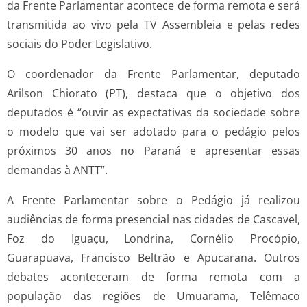
da Frente Parlamentar acontece de forma remota e será
transmitida ao vivo pela TV Assembleia e pelas redes
sociais do Poder Legislativo.
O coordenador da Frente Parlamentar, deputado
Arilson Chiorato (PT), destaca que o objetivo dos
deputados é “ouvir as expectativas da sociedade sobre
o modelo que vai ser adotado para o pedágio pelos
próximos 30 anos no Paraná e apresentar essas
demandas à ANTT”.
A Frente Parlamentar sobre o Pedágio já realizou
audiências de forma presencial nas cidades de Cascavel,
Foz do Iguaçu, Londrina, Cornélio Procópio,
Guarapuava, Francisco Beltrão e Apucarana. Outros
debates aconteceram de forma remota com a
população das regiões de Umuarama, Telêmaco