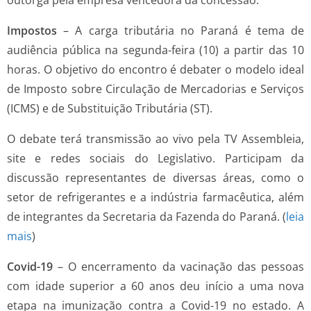
Impostos
– A carga tributária no Paraná é tema de
audiência pública na segunda-feira (10) a partir das 10
horas. O objetivo do encontro é debater o modelo ideal
de Imposto sobre Circulação de Mercadorias e Serviços
(ICMS) e de Substituição Tributária (ST).
O debate terá transmissão ao vivo pela TV Assembleia,
site e redes sociais do Legislativo. Participam da
discussão representantes de diversas áreas, como o
setor de refrigerantes e a indústria farmacêutica, além
de integrantes da Secretaria da Fazenda do Paraná. (
leia
mais
)
Covid-19
– O encerramento da vacinação das pessoas
com idade superior a 60 anos deu início a uma nova
etapa na imunização contra a Covid-19 no estado. A