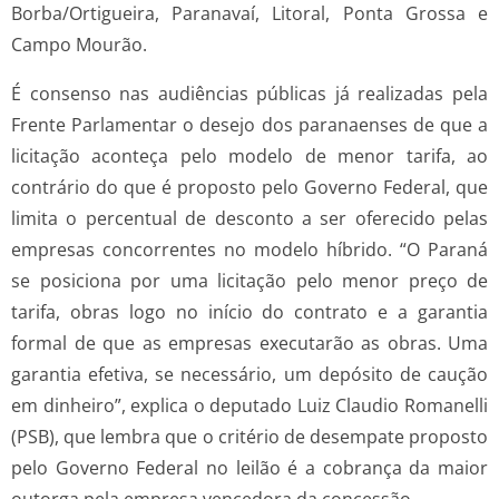
Borba/Ortigueira, Paranavaí, Litoral, Ponta Grossa e
Campo Mourão.
É consenso nas audiências públicas já realizadas pela
Frente Parlamentar o desejo dos paranaenses de que a
licitação aconteça pelo modelo de menor tarifa, ao
contrário do que é proposto pelo Governo Federal, que
limita o percentual de desconto a ser oferecido pelas
empresas concorrentes no modelo híbrido. “O Paraná
se posiciona por uma licitação pelo menor preço de
tarifa, obras logo no início do contrato e a garantia
formal de que as empresas executarão as obras. Uma
garantia efetiva, se necessário, um depósito de caução
em dinheiro”, explica o deputado Luiz Claudio Romanelli
(PSB), que lembra que o critério de desempate proposto
pelo Governo Federal no leilão é a cobrança da maior
outorga pela empresa vencedora da concessão.