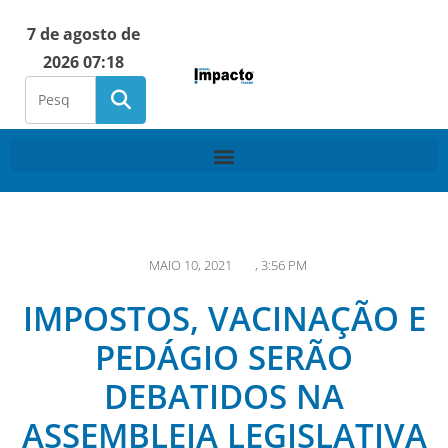
7 de agosto de
2026 07:18
MAIO 10, 2021
,
3:56 PM
IMPOSTOS, VACINAÇÃO E
PEDÁGIO SERÃO
DEBATIDOS NA
ASSEMBLEIA LEGISLATIVA