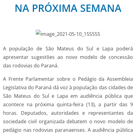
NA PRÓXIMA SEMANA
A população de São Mateus do Sul e Lapa poderá
apresentar sugestões ao novo modelo de concessão
das rodovias do Paraná.
A Frente Parlamentar sobre o Pedágio da Assembleia
Legislativa do Paraná dá voz à população das cidades de
São Mateus do Sul e Lapa em audiência pública que
acontece na próxima quinta-feira (13), a partir das 9
horas. Deputados, autoridades e representantes da
sociedade civil organizada debatem o novo modelo de
pedágio nas rodovias paranaenses. A audiência pública