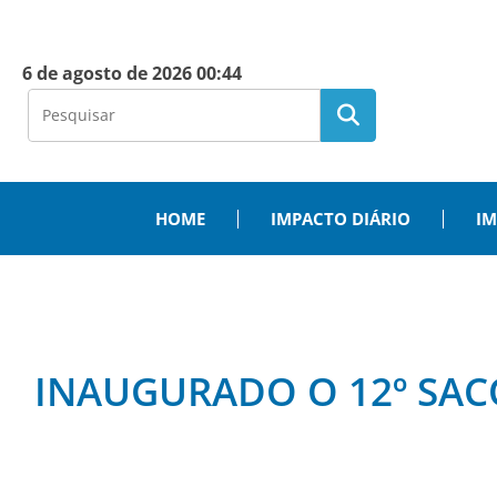
6 de agosto de 2026 00:44
HOME
IMPACTO DIÁRIO
IM
INAUGURADO O 12º SACO