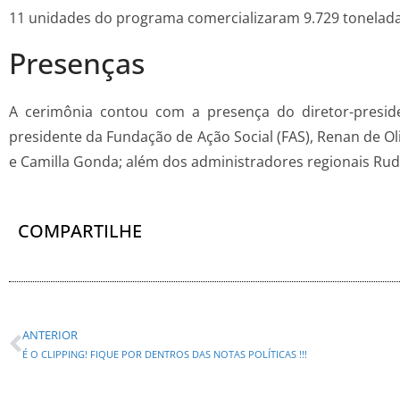
11 unidades do programa comercializaram 9.729 tonelada
Presenças
A cerimônia contou com a presença do diretor-presid
presidente da Fundação de Ação Social (FAS), Renan de Ol
e Camilla Gonda; além dos administradores regionais Rudi
COMPARTILHE
ANTERIOR
É O CLIPPING! FIQUE POR DENTROS DAS NOTAS POLÍTICAS !!!