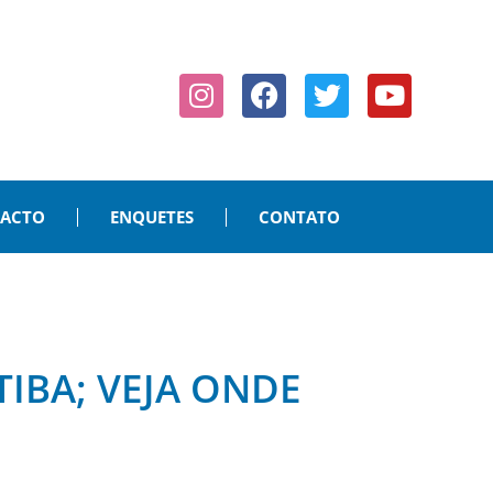
PACTO
ENQUETES
CONTATO
IBA; VEJA ONDE