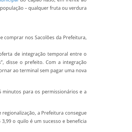
a população – qualquer fruta ou verdura
 comprar nos Sacolões da Prefeitura,
oferta de integração temporal entre o
, disse o prefeito. Com a integração
etornar ao terminal sem pagar uma nova
5 minutos para os permissionários e a
e regionalização, a Prefeitura consegue
 3,99 o quilo é um sucesso e beneficia