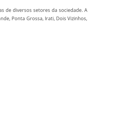
as de diversos setores da sociedade. A
nde, Ponta Grossa, Irati, Dois Vizinhos,