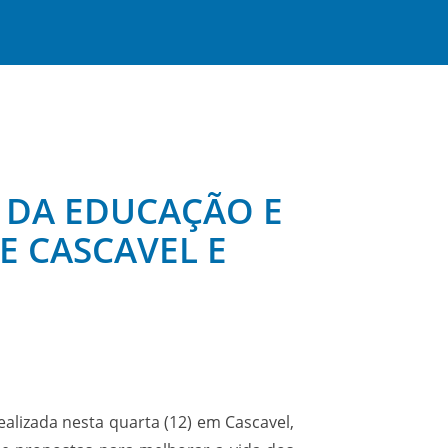
 DA EDUCAÇÃO E
E CASCAVEL E
alizada nesta quarta (12) em Cascavel,