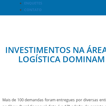
ENQUETES
CONTATO
INVESTIMENTOS NA ÁREA
LOGÍSTICA DOMINAM 
Mais de 100 demandas foram entregues por diversas entid