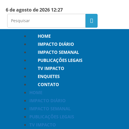
6 de agosto de 2026 12:27
HOME
IMPACTO DIÁRIO
IMPACTO SEMANAL
PUBLICAÇÕES LEGAIS
TV IMPACTO
ENQUETES
CONTATO
HOME
IMPACTO DIÁRIO
IMPACTO SEMANAL
PUBLICAÇÕES LEGAIS
TV IMPACTO