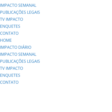
IMPACTO SEMANAL
PUBLICAÇÕES LEGAIS
TV IMPACTO
ENQUETES
CONTATO
HOME
IMPACTO DIÁRIO
IMPACTO SEMANAL
PUBLICAÇÕES LEGAIS
TV IMPACTO
ENQUETES
CONTATO