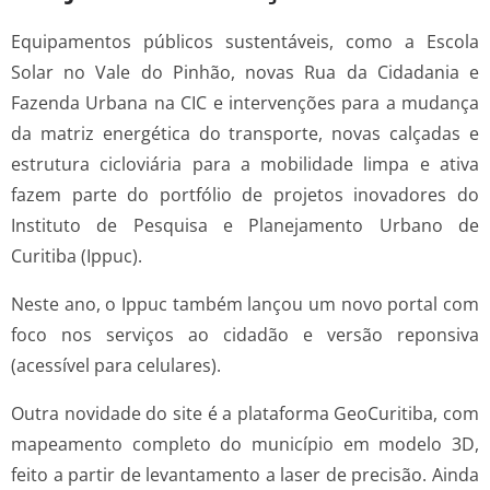
Equipamentos públicos sustentáveis, como a Escola
Solar no Vale do Pinhão, novas Rua da Cidadania e
Fazenda Urbana na CIC e intervenções para a mudança
da matriz energética do transporte, novas calçadas e
estrutura cicloviária para a mobilidade limpa e ativa
fazem parte do portfólio de projetos inovadores do
Instituto de Pesquisa e Planejamento Urbano de
Curitiba (Ippuc).
Neste ano, o Ippuc também lançou um novo portal com
foco nos serviços ao cidadão e versão reponsiva
(acessível para celulares).
Outra novidade do site é a plataforma GeoCuritiba, com
mapeamento completo do município em modelo 3D,
feito a partir de levantamento a laser de precisão. Ainda