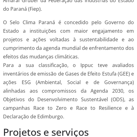
Amaral Gruber da Federação das Indústrias do Estado
do Paraná (Fiep).
O Selo Clima Paraná é concedido pelo Governo do
Estado a instituições com maior engajamento em
projetos e ações voltadas à sustentabilidade e ao
cumprimento da agenda mundial de enfrentamento dos
efeitos das mudanças climáticas.
Para a sua classificação, o Ippuc teve avaliados
inventários de emissão de Gases de Efeito Estufa (GEE) e
ações ESG (Ambiental, Social e de Governança)
alinhadas aos compromissos da Agenda 2030, os
Objetivos do Desenvolvimento Sustentável (ODS), as
campanhas Race to Zero e Race to Resilience e à
Declaração de Edimburgo.
Projetos e serviços