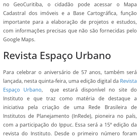
no GeoCuritiba, o cidadão pode acessar o Mapa
Cadastral dos imóveis e a Base Cartográfica, função
importante para a elaboração de projetos e estudos,
com informações precisas que não são fornecidas pelo
Google Maps.
Revista Espaço Urbano
Para celebrar o aniversário de 57 anos, também será
lançada, nesta quinta-feira, uma edição digital da
Revista
Espaço Urbano
, que estará disponível no site do
Instituto e que traz como matéria de destaque a
iniciativa pela criação de uma Rede Brasileira de
Institutos de Planejamento (InRede), pioneira no país,
com a participação do Ippuc. Essa será a 15ª edição da
revista do Instituto. Desde o primeiro número foram