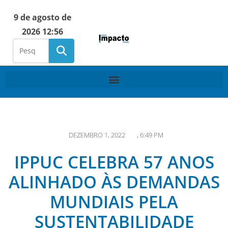
9 de agosto de
2026 12:56
DEZEMBRO 1, 2022
,
6:49 PM
IPPUC CELEBRA 57 ANOS
ALINHADO ÀS DEMANDAS
MUNDIAIS PELA
SUSTENTABILIDADE