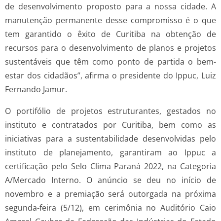
de desenvolvimento proposto para a nossa cidade. A
manutenção permanente desse compromisso é o que
tem garantido o êxito de Curitiba na obtenção de
recursos para o desenvolvimento de planos e projetos
sustentáveis que têm como ponto de partida o bem-
estar dos cidadãos”, afirma o presidente do Ippuc, Luiz
Fernando Jamur.
O portifólio de projetos estruturantes, gestados no
instituto e contratados por Curitiba, bem como as
iniciativas para a sustentabilidade desenvolvidas pelo
instituto de planejamento, garantiram ao Ippuc a
certificação pelo Selo Clima Paraná 2022, na Categoria
A/Mercado Interno. O anúncio se deu no início de
novembro e a premiação será outorgada na próxima
segunda-feira (5/12), em cerimônia no Auditório Caio