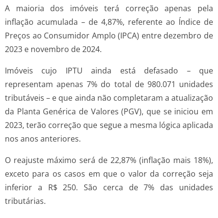
A maioria dos imóveis terá correção apenas pela
inflação acumulada – de 4,87%, referente ao Índice de
Preços ao Consumidor Amplo (IPCA) entre dezembro de
2023 e novembro de 2024.
Imóveis cujo IPTU ainda está defasado – que
representam apenas 7% do total de 980.071 unidades
tributáveis – e que ainda não completaram a atualização
da Planta Genérica de Valores (PGV), que se iniciou em
2023, terão correção que segue a mesma lógica aplicada
nos anos anteriores.
O reajuste máximo será de 22,87% (inflação mais 18%),
exceto para os casos em que o valor da correção seja
inferior a R$ 250. São cerca de 7% das unidades
tributárias.