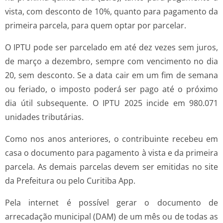
vista, com desconto de 10%, quanto para pagamento da
primeira parcela, para quem optar por parcelar.
O IPTU pode ser parcelado em até dez vezes sem juros,
de março a dezembro, sempre com vencimento no dia
20, sem desconto. Se a data cair em um fim de semana
ou feriado, o imposto poderá ser pago até o próximo
dia útil subsequente. O IPTU 2025 incide em 980.071
unidades tributárias.
Como nos anos anteriores, o contribuinte recebeu em
casa o documento para pagamento à vista e da primeira
parcela. As demais parcelas devem ser emitidas no site
da Prefeitura ou pelo Curitiba App.
Pela internet é possível gerar o documento de
arrecadação municipal (DAM) de um mês ou de todas as