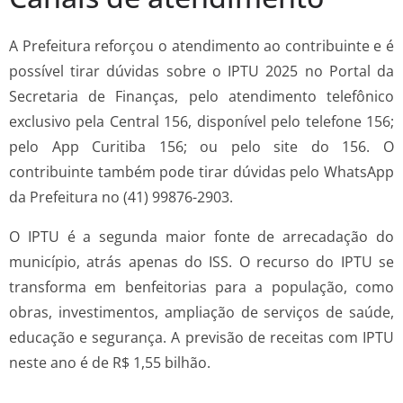
A Prefeitura reforçou o atendimento ao contribuinte e é
possível tirar dúvidas sobre o IPTU 2025 no Portal da
Secretaria de Finanças, pelo atendimento telefônico
exclusivo pela Central 156, disponível pelo telefone 156;
pelo App Curitiba 156; ou pelo site do 156. O
contribuinte também pode tirar dúvidas pelo WhatsApp
da Prefeitura no (41) 99876-2903.
O IPTU é a segunda maior fonte de arrecadação do
município, atrás apenas do ISS. O recurso do IPTU se
transforma em benfeitorias para a população, como
obras, investimentos, ampliação de serviços de saúde,
educação e segurança. A previsão de receitas com IPTU
neste ano é de R$ 1,55 bilhão.