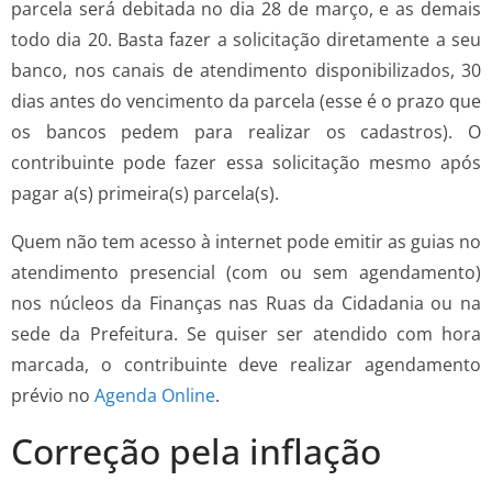
parcela será debitada no dia 28 de março, e as demais
todo dia 20. Basta fazer a solicitação diretamente a seu
banco, nos canais de atendimento disponibilizados, 30
dias antes do vencimento da parcela (esse é o prazo que
os bancos pedem para realizar os cadastros). O
contribuinte pode fazer essa solicitação mesmo após
pagar a(s) primeira(s) parcela(s).
Quem não tem acesso à internet pode emitir as guias no
atendimento presencial (com ou sem agendamento)
nos núcleos da Finanças nas Ruas da Cidadania ou na
sede da Prefeitura. Se quiser ser atendido com hora
marcada, o contribuinte deve realizar agendamento
prévio no
Agenda Online
.
Correção pela inflação