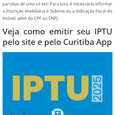
parcelas de uma só vez. Para isso, é necessário informar
a Inscrição Imobiliária e Sublote ou a Indicação Fiscal do
Imóvel, além do CPF ou CNPJ.
Veja como emitir seu IPTU
pelo site e pelo Curitiba App