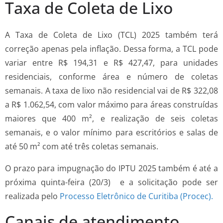
Taxa de Coleta de Lixo
A Taxa de Coleta de Lixo (TCL) 2025 também terá
correção apenas pela inflação. Dessa forma, a TCL pode
variar entre R$ 194,31 e R$ 427,47, para unidades
residenciais, conforme área e número de coletas
semanais. A taxa de lixo não residencial vai de R$ 322,08
a R$ 1.062,54, com valor máximo para áreas construídas
maiores que 400 m², e realização de seis coletas
semanais, e o valor mínimo para escritórios e salas de
até 50 m² com até três coletas semanais.
O prazo para impugnação do IPTU 2025 também é até a
próxima quinta-feira (20/3) e a solicitação pode ser
realizada pelo
Processo Eletrônico de Curitiba (Procec).
Canais de atendimento