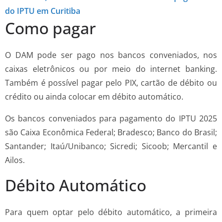
do IPTU em Curitiba
Como pagar
O DAM pode ser pago nos bancos conveniados, nos
caixas eletrônicos ou por meio do internet banking.
Também é possível pagar pelo PIX, cartão de débito ou
crédito ou ainda colocar em débito automático.
Os bancos conveniados para pagamento do IPTU 2025
são Caixa Econômica Federal; Bradesco; Banco do Brasil;
Santander; Itaú/Unibanco; Sicredi; Sicoob; Mercantil e
Ailos.
Débito Automático
Para quem optar pelo débito automático, a primeira