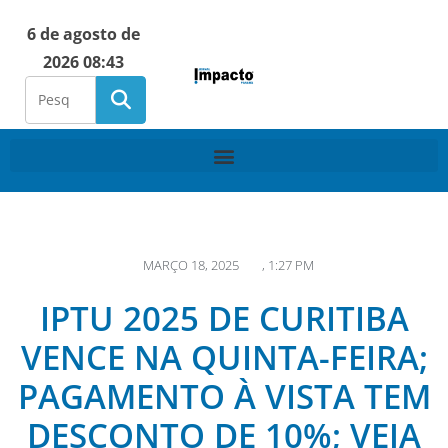
6 de agosto de
2026 08:43
MARÇO 18, 2025
,
1:27 PM
IPTU 2025 DE CURITIBA
VENCE NA QUINTA-FEIRA;
PAGAMENTO À VISTA TEM
DESCONTO DE 10%; VEJA