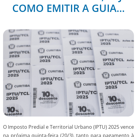
COMO EMITIR A GUIA…
O Imposto Predial e Territorial Urbano (IPTU) 2025 vence
na próxima quinta-feira (20/3), tanto para pagamento à