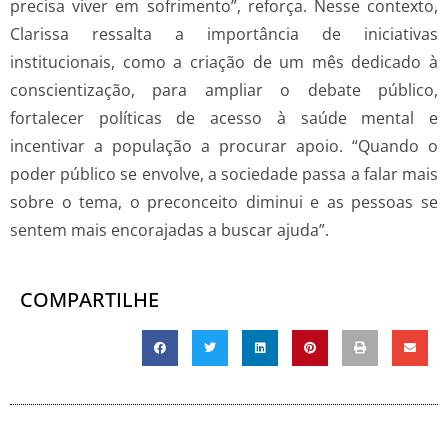
precisa viver em sofrimento”, reforça. Nesse contexto,
Clarissa ressalta a importância de iniciativas
institucionais, como a criação de um mês dedicado à
conscientização, para ampliar o debate público,
fortalecer políticas de acesso à saúde mental e
incentivar a população a procurar apoio. “Quando o
poder público se envolve, a sociedade passa a falar mais
sobre o tema, o preconceito diminui e as pessoas se
sentem mais encorajadas a buscar ajuda”.
COMPARTILHE