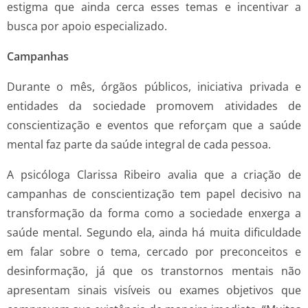
estigma que ainda cerca esses temas e incentivar a
busca por apoio especializado.
Campanhas
Durante o mês, órgãos públicos, iniciativa privada e
entidades da sociedade promovem atividades de
conscientização e eventos que reforçam que a saúde
mental faz parte da saúde integral de cada pessoa.
A psicóloga Clarissa Ribeiro avalia que a criação de
campanhas de conscientização tem papel decisivo na
transformação da forma como a sociedade enxerga a
saúde mental. Segundo ela, ainda há muita dificuldade
em falar sobre o tema, cercado por preconceitos e
desinformação, já que os transtornos mentais não
apresentam sinais visíveis ou exames objetivos que