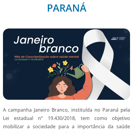
PARANÁ
A campanha Janeiro Branco, instituída no Paraná pela
Lei estadual nº 19.430/2018, tem como objetivo
mobilizar a sociedade para a importância da saúde