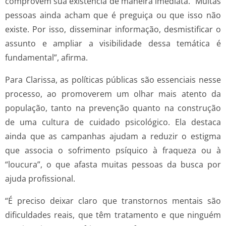
comprovem sua existência de maneira imediata. “Muitas
pessoas ainda acham que é preguiça ou que isso não
existe. Por isso, disseminar informação, desmistificar o
assunto e ampliar a visibilidade dessa temática é
fundamental”, afirma.
Para Clarissa, as políticas públicas são essenciais nesse
processo, ao promoverem um olhar mais atento da
população, tanto na prevenção quanto na construção
de uma cultura de cuidado psicológico. Ela destaca
ainda que as campanhas ajudam a reduzir o estigma
que associa o sofrimento psíquico à fraqueza ou à
“loucura”, o que afasta muitas pessoas da busca por
ajuda profissional.
“É preciso deixar claro que transtornos mentais são
dificuldades reais, que têm tratamento e que ninguém