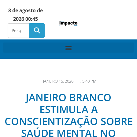
8 de agosto de
2026 00:45
JANEIRO 15, 2026
,
5:40 PM
JANEIRO BRANCO
ESTIMULA A
CONSCIENTIZAÇÃO SOBRE
SAÚDE MENTAL NO