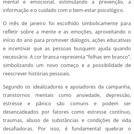
mental e emocional, estimulando a prevenção, a
informação e o cuidado com o bem-estar psicológico.
O mês de janeiro foi escolhido simbolicamente para
refletir sobre a mente e as emoções, aproveitando o
início do ano para promover diálogos, ações educativas
e incentivar que as pessoas busquem ajuda quando
necessário. A cor branca representa “folhas em branco”,
simbolizando um novo começo e a possibilidade de
reescrever histórias pessoais.
Segundo os idealizadores e apoiadores da campanha,
transtornos mentais como ansiedade, depressão,
estresse e pânico são comuns e podem ser
desencadeados por fatores como estresse contínuo,
traumas, abuso de substâncias e condições de vida
desafiadoras. Por isso, é fundamental quebrar o