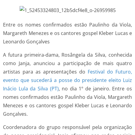
Entre os nomes confirmados estão Paulinho da Viola,
Margareth Menezes e os cantores gospel Kleber Lucas e
Leonardo Gonçalves
A futura primeira-dama, Rosângela da Silva, conhecida
como Janja, anunciou a participação de mais quatro
artistas para as apresentações do
Festival do Futuro,
evento que sucederá a posse do presidente eleito Luiz
Inácio Lula da Silva (PT)
, no dia 1º de janeiro. Entre os
nomes confirmados estão Paulinho da Viola, Margareth
Menezes e os cantores gospel Kleber Lucas e Leonardo
Gonçalves.
Coordenadora do grupo responsável pela organização