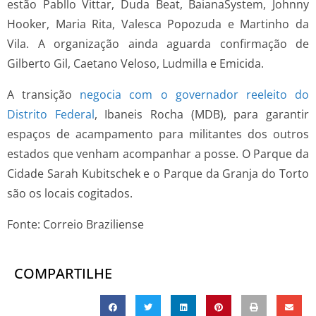
estão Pabllo Vittar, Duda Beat, BaianaSystem, Johnny
Hooker, Maria Rita, Valesca Popozuda e Martinho da
Vila. A organização ainda aguarda confirmação de
Gilberto Gil, Caetano Veloso, Ludmilla e Emicida.
A transição
negocia com o governador reeleito do
Distrito Federal
, Ibaneis Rocha (MDB), para garantir
espaços de acampamento para militantes dos outros
estados que venham acompanhar a posse. O Parque da
Cidade Sarah Kubitschek e o Parque da Granja do Torto
são os locais cogitados.
Fonte: Correio Braziliense
COMPARTILHE