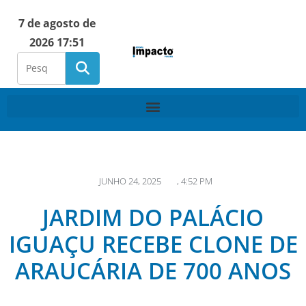
7 de agosto de
2026 17:51
JUNHO 24, 2025
,
4:52 PM
JARDIM DO PALÁCIO
IGUAÇU RECEBE CLONE DE
ARAUCÁRIA DE 700 ANOS