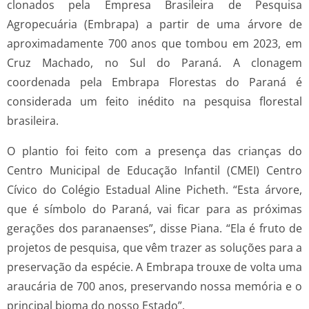
clonados pela Empresa Brasileira de Pesquisa
Agropecuária (Embrapa) a partir de uma árvore de
aproximadamente 700 anos que tombou em 2023, em
Cruz Machado, no Sul do Paraná. A clonagem
coordenada pela Embrapa Florestas do Paraná é
considerada um feito inédito na pesquisa florestal
brasileira.
O plantio foi feito com a presença das crianças do
Centro Municipal de Educação Infantil (CMEI) Centro
Cívico do Colégio Estadual Aline Picheth. “Esta árvore,
que é símbolo do Paraná, vai ficar para as próximas
gerações dos paranaenses”, disse Piana. “Ela é fruto de
projetos de pesquisa, que vêm trazer as soluções para a
preservação da espécie. A Embrapa trouxe de volta uma
araucária de 700 anos, preservando nossa memória e o
principal bioma do nosso Estado”.