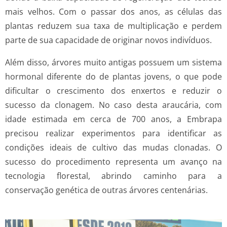
mais velhos. Com o passar dos anos, as células das
plantas reduzem sua taxa de multiplicação e perdem
parte de sua capacidade de originar novos indivíduos.
Além disso, árvores muito antigas possuem um sistema
hormonal diferente do de plantas jovens, o que pode
dificultar o crescimento dos enxertos e reduzir o
sucesso da clonagem. No caso desta araucária, com
idade estimada em cerca de 700 anos, a Embrapa
precisou realizar experimentos para identificar as
condições ideais de cultivo das mudas clonadas. O
sucesso do procedimento representa um avanço na
tecnologia florestal, abrindo caminho para a
conservação genética de outras árvores centenárias.