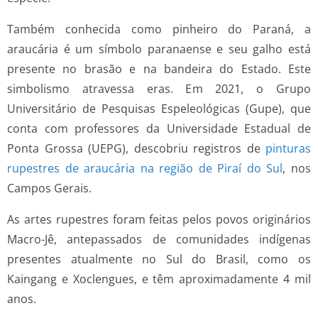
Também conhecida como pinheiro do Paraná, a
araucária é um símbolo paranaense e seu galho está
presente no brasão e na bandeira do Estado. Este
simbolismo atravessa eras. Em 2021, o Grupo
Universitário de Pesquisas Espeleológicas (Gupe), que
conta com professores da Universidade Estadual de
Ponta Grossa (UEPG), descobriu registros de
pinturas
rupestres de araucária na região de Piraí do Sul
, nos
Campos Gerais.
As artes rupestres foram feitas pelos povos originários
Macro-Jê, antepassados de comunidades indígenas
presentes atualmente no Sul do Brasil, como os
Kaingang e Xoclengues, e têm aproximadamente 4 mil
anos.