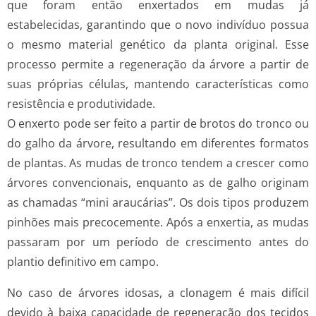
que foram então enxertados em mudas já
estabelecidas, garantindo que o novo indivíduo possua
o mesmo material genético da planta original. Esse
processo permite a regeneração da árvore a partir de
suas próprias células, mantendo características como
resistência e produtividade.
O enxerto pode ser feito a partir de brotos do tronco ou
do galho da árvore, resultando em diferentes formatos
de plantas. As mudas de tronco tendem a crescer como
árvores convencionais, enquanto as de galho originam
as chamadas “mini araucárias”. Os dois tipos produzem
pinhões mais precocemente. Após a enxertia, as mudas
passaram por um período de crescimento antes do
plantio definitivo em campo.
No caso de árvores idosas, a clonagem é mais difícil
devido à baixa capacidade de regeneração dos tecidos