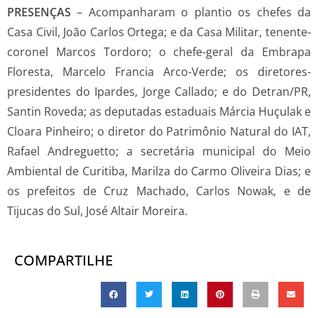
PRESENÇAS
– Acompanharam o plantio os chefes da
Casa Civil, João Carlos Ortega; e da Casa Militar, tenente-
coronel Marcos Tordoro; o chefe-geral da Embrapa
Floresta, Marcelo Francia Arco-Verde; os diretores-
presidentes do Ipardes, Jorge Callado; e do Detran/PR,
Santin Roveda; as deputadas estaduais Márcia Huçulak e
Cloara Pinheiro; o diretor do Patrimônio Natural do IAT,
Rafael Andreguetto; a secretária municipal do Meio
Ambiental de Curitiba, Marilza do Carmo Oliveira Dias; e
os prefeitos de Cruz Machado, Carlos Nowak, e de
Tijucas do Sul, José Altair Moreira.
COMPARTILHE