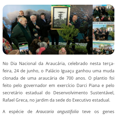
No Dia Nacional da Araucária, celebrado nesta terça-
feira, 24 de junho, o Palácio Iguaçu ganhou uma muda
clonada de uma araucária de 700 anos. O plantio foi
feito pelo governador em exercício Darci Piana e pelo
secretário estadual do Desenvolvimento Sustentável,
Rafael Greca, no jardim da sede do Executivo estadual.
A espécie de
Araucaria angustifolia
teve os genes