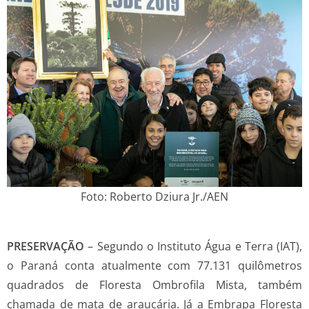
Foto: Roberto Dziura Jr./AEN
PRESERVAÇÃO
– Segundo o Instituto Água e Terra (IAT),
o Paraná conta atualmente com 77.131 quilômetros
quadrados de Floresta Ombrofila Mista, também
chamada de mata de araucária. Já a Embrapa Floresta