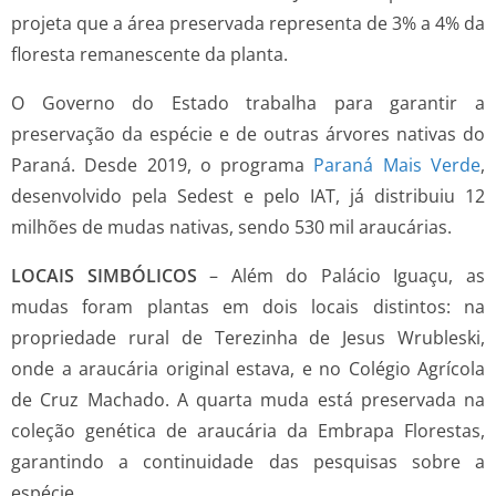
projeta que a área preservada representa de 3% a 4% da
floresta remanescente da planta.
O Governo do Estado trabalha para garantir a
preservação da espécie e de outras árvores nativas do
Paraná. Desde 2019, o programa
Paraná Mais Verde
,
desenvolvido pela Sedest e pelo IAT, já distribuiu 12
milhões de mudas nativas, sendo 530 mil araucárias.
LOCAIS SIMBÓLICOS
– Além do Palácio Iguaçu, as
mudas foram plantas em dois locais distintos: na
propriedade rural de Terezinha de Jesus Wrubleski,
onde a araucária original estava, e no Colégio Agrícola
de Cruz Machado. A quarta muda está preservada na
coleção genética de araucária da Embrapa Florestas,
garantindo a continuidade das pesquisas sobre a
espécie.