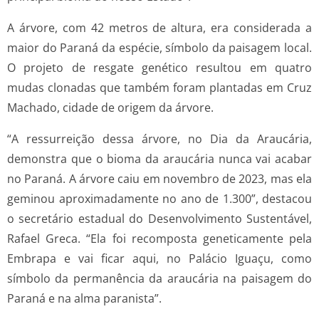
A árvore, com 42 metros de altura, era considerada a
maior do Paraná da espécie, símbolo da paisagem local.
O projeto de resgate genético resultou em quatro
mudas clonadas que também foram plantadas em Cruz
Machado, cidade de origem da árvore.
“A ressurreição dessa árvore, no Dia da Araucária,
demonstra que o bioma da araucária nunca vai acabar
no Paraná. A árvore caiu em novembro de 2023, mas ela
geminou aproximadamente no ano de 1.300”, destacou
o secretário estadual do Desenvolvimento Sustentável,
Rafael Greca. “Ela foi recomposta geneticamente pela
Embrapa e vai ficar aqui, no Palácio Iguaçu, como
símbolo da permanência da araucária na paisagem do
Paraná e na alma paranista”.