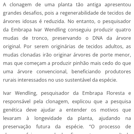
A clonagem de uma planta tão antiga apresentou
grandes desafios, pois a regenerabilidade de tecidos de
árvores idosas é reduzida. No entanto, o pesquisador
da Embrapa Ivar Wendling conseguiu produzir quatro
mudas de tronco, preservando o DNA da árvore
original. Por serem originárias de tecidos adultos, as
mudas clonadas irão originar árvores de porte menor,
mas que começam a produzir pinhão mais cedo do que
uma árvore convencional, beneficiando produtores
rurais interessados no uso sustentável da espécie.
Ivar Wendling, pesquisador da Embrapa Floresta e
responsável pela clonagem, explicou que a pesquisa
genética deve ajudar a entender os motivos que
levaram à longevidade da planta, ajudando na
preservação futura da espécie. “O processo de