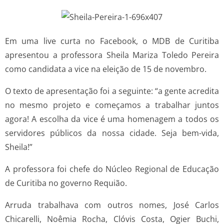
Em uma live curta no Facebook, o MDB de Curitiba
apresentou a professora Sheila Mariza Toledo Pereira
como candidata a vice na eleição de 15 de novembro.
O texto de apresentação foi a seguinte: “a gente acredita
no mesmo projeto e começamos a trabalhar juntos
agora! A escolha da vice é uma homenagem a todos os
servidores públicos da nossa cidade. Seja bem-vida,
Sheila!”
A professora foi chefe do Núcleo Regional de Educação
de Curitiba no governo Requião.
Arruda trabalhava com outros nomes, José Carlos
Chicarelli, Noêmia Rocha, Clóvis Costa, Ogier Buchi,