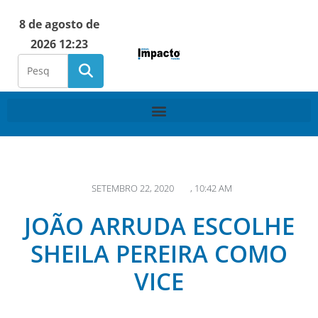
8 de agosto de
2026 12:23
SETEMBRO 22, 2020
,
10:42 AM
JOÃO ARRUDA ESCOLHE
SHEILA PEREIRA COMO
VICE