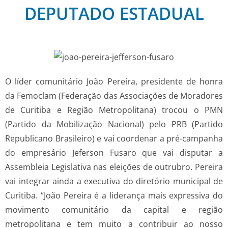
DEPUTADO ESTADUAL
O líder comunitário João Pereira, presidente de honra
da Femoclam (Federação das Associações de Moradores
de Curitiba e Região Metropolitana) trocou o PMN
(Partido da Mobilização Nacional) pelo PRB (Partido
Republicano Brasileiro) e vai coordenar a pré-campanha
do empresário Jeferson Fusaro que vai disputar a
Assembleia Legislativa nas eleições de outrubro. Pereira
vai integrar ainda a executiva do diretório municipal de
Curitiba. “João Pereira é a liderança mais expressiva do
movimento comunitário da capital e região
metropolitana e tem muito a contribuir ao nosso