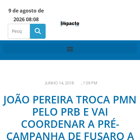
9 de agosto de
2026 08:08
JUNHO 14, 2018
,
1:59 PM
JOÃO PEREIRA TROCA PMN
PELO PRB E VAI
COORDENAR A PRÉ-
CAMPANHA DE FUSARO A