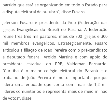
partido que está se organizando em todo o Estado para
a disputa eleitoral de outubro”, disse Fusaro.
Jeferson Fusaro é presidente da Fieb (Federação das
Igrejas Evangélicas do Brasil) no Paraná. A federação
reúne três três mil pastores, mais de 700 igrejas e 300
mil membros evangélicos. Estrategicamente, Fusaro
articulou a filiação de João Pereira com o pré-candidato
a deputado federal, Aroldo Martins e com apoio do
presidente estadual do PRB, Valdemar Bernardo.
“Curitiba é o maior colégio eleitoral do Paraná e o
trabalho de João Pereira é muito importante porque
lidera uma entidade que conta com mais de 1,2 mil
líderes comunitários e representa mais de meio milhão
de votos”, disse.