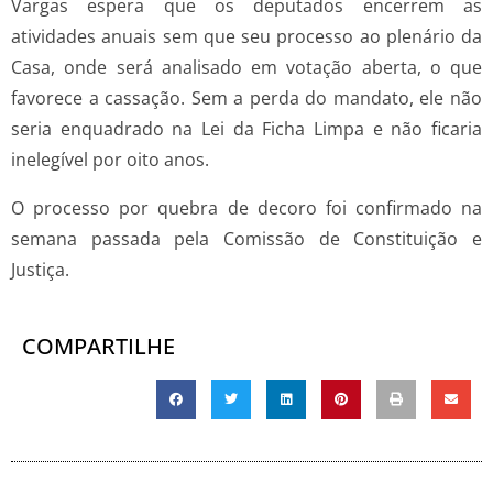
Vargas espera que os deputados encerrem as
atividades anuais sem que seu processo ao plenário da
Casa, onde será analisado em votação aberta, o que
favorece a cassação. Sem a perda do mandato, ele não
seria enquadrado na Lei da Ficha Limpa e não ficaria
inelegível por oito anos.
O processo por quebra de decoro foi confirmado na
semana passada pela Comissão de Constituição e
Justiça.
COMPARTILHE