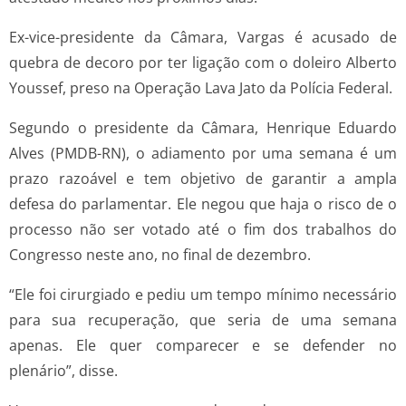
Ex-vice-presidente da Câmara, Vargas é acusado de
quebra de decoro por ter ligação com o doleiro Alberto
Youssef, preso na Operação Lava Jato da Polícia Federal.
Segundo o presidente da Câmara, Henrique Eduardo
Alves (PMDB-RN), o adiamento por uma semana é um
prazo razoável e tem objetivo de garantir a ampla
defesa do parlamentar. Ele negou que haja o risco de o
processo não ser votado até o fim dos trabalhos do
Congresso neste ano, no final de dezembro.
“Ele foi cirurgiado e pediu um tempo mínimo necessário
para sua recuperação, que seria de uma semana
apenas. Ele quer comparecer e se defender no
plenário”, disse.