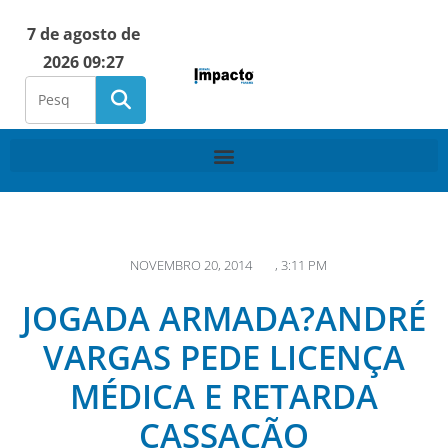
7 de agosto de
2026 09:27
NOVEMBRO 20, 2014
,
3:11 PM
JOGADA ARMADA?ANDRÉ
VARGAS PEDE LICENÇA
MÉDICA E RETARDA
CASSAÇÃO