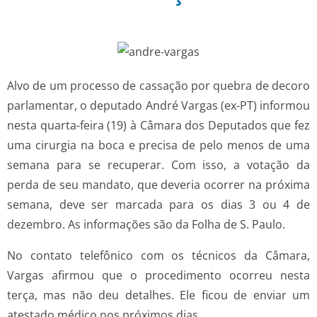
Alvo de um processo de cassação por quebra de decoro
parlamentar, o deputado André Vargas (ex-PT) informou
nesta quarta-feira (19) à Câmara dos Deputados que fez
uma cirurgia na boca e precisa de pelo menos de uma
semana para se recuperar. Com isso, a votação da
perda de seu mandato, que deveria ocorrer na próxima
semana, deve ser marcada para os dias 3 ou 4 de
dezembro. As informações são da Folha de S. Paulo.
No contato telefônico com os técnicos da Câmara,
Vargas afirmou que o procedimento ocorreu nesta
terça, mas não deu detalhes. Ele ficou de enviar um
atestado médico nos próximos dias.