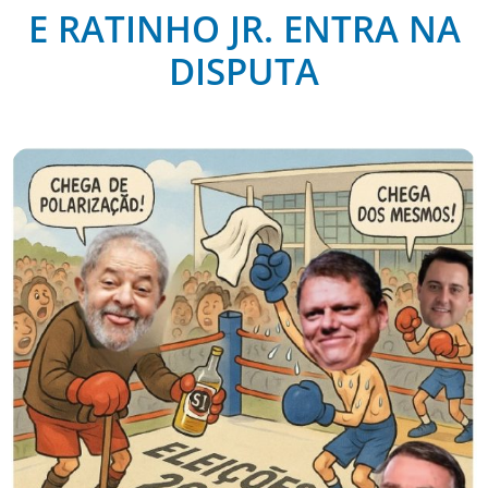
E RATINHO JR. ENTRA NA
DISPUTA