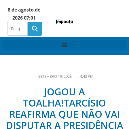
8 de agosto de
2026 07:01
SETEMBRO 19, 2025
,
4:43 PM
JOGOU A
TOALHA!TARCÍSIO
REAFIRMA QUE NÃO VAI
DISPUTAR A PRESIDÊNCIA