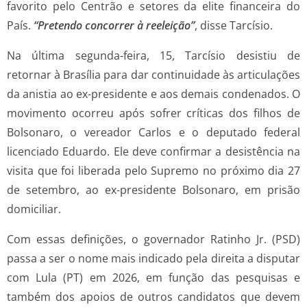
favorito pelo Centrão e setores da elite financeira do
País.
“Pretendo concorrer à reeleição”
, disse Tarcísio.
Na última segunda-feira, 15, Tarcísio desistiu de
retornar à Brasília para dar continuidade às articulações
da anistia ao ex-presidente e aos demais condenados. O
movimento ocorreu após sofrer críticas dos filhos de
Bolsonaro, o vereador Carlos e o deputado federal
licenciado Eduardo. Ele deve confirmar a desistência na
visita que foi liberada pelo Supremo no próximo dia 27
de setembro, ao ex-presidente Bolsonaro, em prisão
domiciliar.
Com essas definições, o governador Ratinho Jr. (PSD)
passa a ser o nome mais indicado pela direita a disputar
com Lula (PT) em 2026, em função das pesquisas e
também dos apoios de outros candidatos que devem