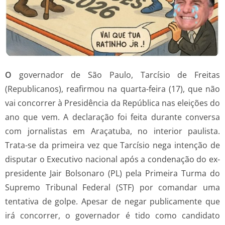
O
governador de São Paulo, Tarcísio de Freitas
(Republicanos), reafirmou na quarta-feira (17), que não
vai concorrer à Presidência da República nas eleições do
ano que vem. A declaração foi feita durante conversa
com jornalistas em Araçatuba, no interior paulista.
Trata-se da primeira vez que Tarcísio nega intenção de
disputar o Executivo nacional após a condenação do ex-
presidente Jair Bolsonaro (PL) pela Primeira Turma do
Supremo Tribunal Federal (STF) por comandar uma
tentativa de golpe. Apesar de negar publicamente que
irá concorrer, o governador é tido como candidato