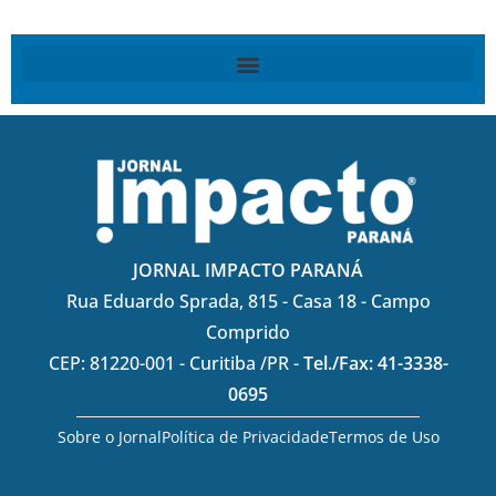
JORNAL IMPACTO PARANÁ
Rua Eduardo Sprada, 815 - Casa 18 - Campo
Comprido
CEP: 81220-001 - Curitiba /PR -
Tel./Fax: 41-3338-
0695
Sobre o Jornal
Política de Privacidade
Termos de Uso