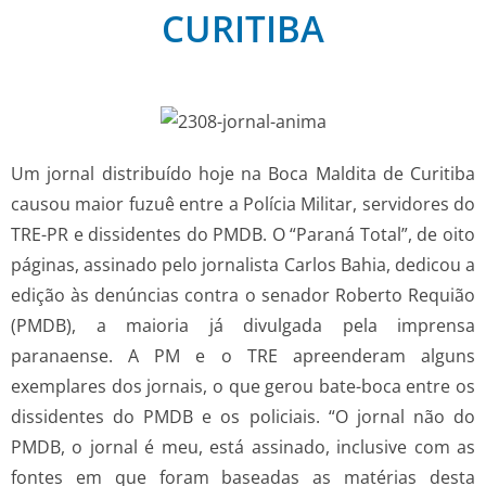
CURITIBA
Um jornal distribuído hoje na Boca Maldita de Curitiba
causou maior fuzuê entre a Polícia Militar, servidores do
TRE-PR e dissidentes do PMDB. O “Paraná Total”, de oito
páginas, assinado pelo jornalista Carlos Bahia, dedicou a
edição às denúncias contra o senador Roberto Requião
(PMDB), a maioria já divulgada pela imprensa
paranaense. A PM e o TRE apreenderam alguns
exemplares dos jornais, o que gerou bate-boca entre os
dissidentes do PMDB e os policiais. “O jornal não do
PMDB, o jornal é meu, está assinado, inclusive com as
fontes em que foram baseadas as matérias desta