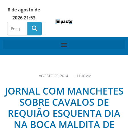
8 de agosto de
2026 21:53
AGOSTO 25, 2014
,
11:10 AM
JORNAL COM MANCHETES
SOBRE CAVALOS DE
REQUIÃO ESQUENTA DIA
NA BOCA MALDITA DE