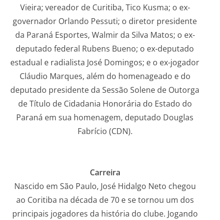
Vieira; vereador de Curitiba, Tico Kusma; o ex-
governador Orlando Pessuti; o diretor presidente
da Paraná Esportes, Walmir da Silva Matos; o ex-
deputado federal Rubens Bueno; o ex-deputado
estadual e radialista José Domingos; e o ex-jogador
Cláudio Marques, além do homenageado e do
deputado presidente da Sessão Solene de Outorga
de Título de Cidadania Honorária do Estado do
Paraná em sua homenagem, deputado Douglas
Fabrício (CDN).
Carreira
Nascido em São Paulo, José Hidalgo Neto chegou
ao Coritiba na década de 70 e se tornou um dos
principais jogadores da história do clube. Jogando