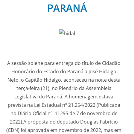
PARANÁ
A sessão solene para entrega do título de Cidadão
Honorário do Estado do Paraná a José Hidalgo
Neto, o Capitão Hidalgo, aconteceu na noite desta
terça-feira (21), no Plenário da Assembleia
Legislativa do Paraná. A homenagem estava
prevista na Lei Estadual nº 21.254/2022 (Publicada
no Diário Oficial nº. 11295 de 7 de novembro de
2022).A proposta do deputado Douglas Fabrício
(CDN) foi aprovada em novembro de 2022, mas em