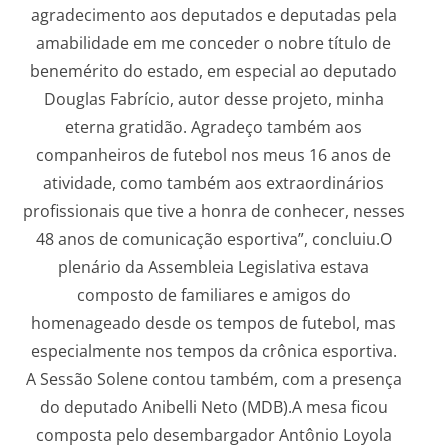
agradecimento aos deputados e deputadas pela
amabilidade em me conceder o nobre título de
benemérito do estado, em especial ao deputado
Douglas Fabrício, autor desse projeto, minha
eterna gratidão. Agradeço também aos
companheiros de futebol nos meus 16 anos de
atividade, como também aos extraordinários
profissionais que tive a honra de conhecer, nesses
48 anos de comunicação esportiva”, concluiu.O
plenário da Assembleia Legislativa estava
composto de familiares e amigos do
homenageado desde os tempos de futebol, mas
especialmente nos tempos da crônica esportiva.
A Sessão Solene contou também, com a presença
do deputado Anibelli Neto (MDB).A mesa ficou
composta pelo desembargador Antônio Loyola