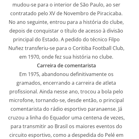
mudou-se para o interior de São Paulo, ao ser
contratado pelo XV de Novembro de Piracicaba.
No ano seguinte, entrou para a história do clube,
depois de conquistar o título de acesso à divisão
principal do Estado. A pedido do técnico Filpo
Nuñez transferiu-se para o Coritiba Football Club,
em 1970, onde fez sua história no clube.
Carreira de comentarista
Em 1975, abandonou definitivamente os
gramados, encerrando a carreira de atleta
profissional. Ainda nesse ano, trocou a bola pelo
microfone, tornando-se, desde então, o principal
comentarista do rádio esportivo paranaense. Já
cruzou a linha do Equador uma centena de vezes,
para transmitir ao Brasil os maiores eventos do
circuito esportivo, como a despedida do Pelé em