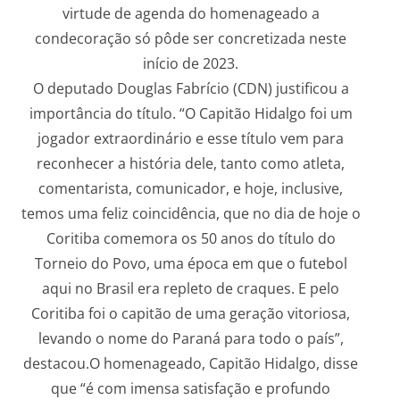
virtude de agenda do homenageado a
condecoração só pôde ser concretizada neste
início de 2023.
O deputado Douglas Fabrício (CDN) justificou a
importância do título. “O Capitão Hidalgo foi um
jogador extraordinário e esse título vem para
reconhecer a história dele, tanto como atleta,
comentarista, comunicador, e hoje, inclusive,
temos uma feliz coincidência, que no dia de hoje o
Coritiba comemora os 50 anos do título do
Torneio do Povo, uma época em que o futebol
aqui no Brasil era repleto de craques. E pelo
Coritiba foi o capitão de uma geração vitoriosa,
levando o nome do Paraná para todo o país”,
destacou.O homenageado, Capitão Hidalgo, disse
que “é com imensa satisfação e profundo