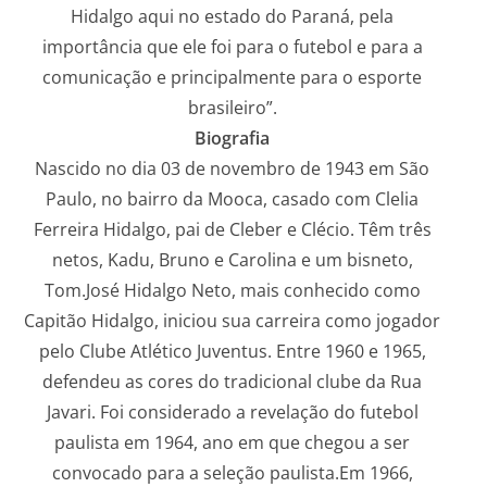
Hidalgo aqui no estado do Paraná, pela
importância que ele foi para o futebol e para a
comunicação e principalmente para o esporte
brasileiro”.
Biografia
Nascido no dia 03 de novembro de 1943 em São
Paulo, no bairro da Mooca, casado com Clelia
Ferreira Hidalgo, pai de Cleber e Clécio. Têm três
netos, Kadu, Bruno e Carolina e um bisneto,
Tom.José Hidalgo Neto, mais conhecido como
Capitão Hidalgo, iniciou sua carreira como jogador
pelo Clube Atlético Juventus. Entre 1960 e 1965,
defendeu as cores do tradicional clube da Rua
Javari. Foi considerado a revelação do futebol
paulista em 1964, ano em que chegou a ser
convocado para a seleção paulista.Em 1966,