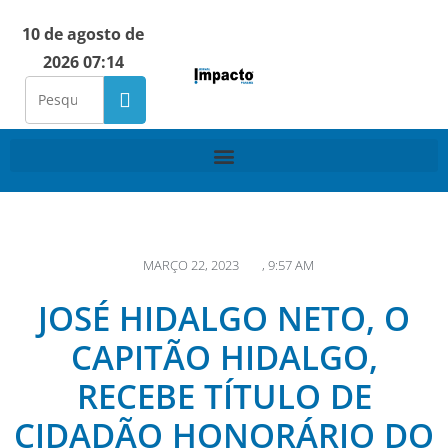
10 de agosto de
2026 07:14
MARÇO 22, 2023
,
9:57 AM
JOSÉ HIDALGO NETO, O
CAPITÃO HIDALGO,
RECEBE TÍTULO DE
CIDADÃO HONORÁRIO DO