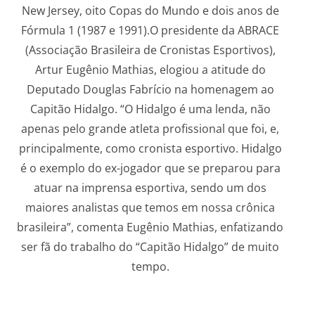
New Jersey, oito Copas do Mundo e dois anos de
Fórmula 1 (1987 e 1991).O presidente da ABRACE
(Associação Brasileira de Cronistas Esportivos),
Artur Eugênio Mathias, elogiou a atitude do
Deputado Douglas Fabrício na homenagem ao
Capitão Hidalgo. “O Hidalgo é uma lenda, não
apenas pelo grande atleta profissional que foi, e,
principalmente, como cronista esportivo. Hidalgo
é o exemplo do ex-jogador que se preparou para
atuar na imprensa esportiva, sendo um dos
maiores analistas que temos em nossa crônica
brasileira”, comenta Eugênio Mathias, enfatizando
ser fã do trabalho do “Capitão Hidalgo” de muito
tempo.