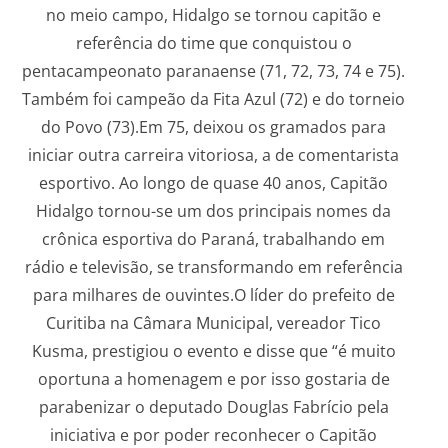
no meio campo, Hidalgo se tornou capitão e
referência do time que conquistou o
pentacampeonato paranaense (71, 72, 73, 74 e 75).
Também foi campeão da Fita Azul (72) e do torneio
do Povo (73).Em 75, deixou os gramados para
iniciar outra carreira vitoriosa, a de comentarista
esportivo. Ao longo de quase 40 anos, Capitão
Hidalgo tornou-se um dos principais nomes da
crônica esportiva do Paraná, trabalhando em
rádio e televisão, se transformando em referência
para milhares de ouvintes.O líder do prefeito de
Curitiba na Câmara Municipal, vereador Tico
Kusma, prestigiou o evento e disse que “é muito
oportuna a homenagem e por isso gostaria de
parabenizar o deputado Douglas Fabrício pela
iniciativa e por poder reconhecer o Capitão