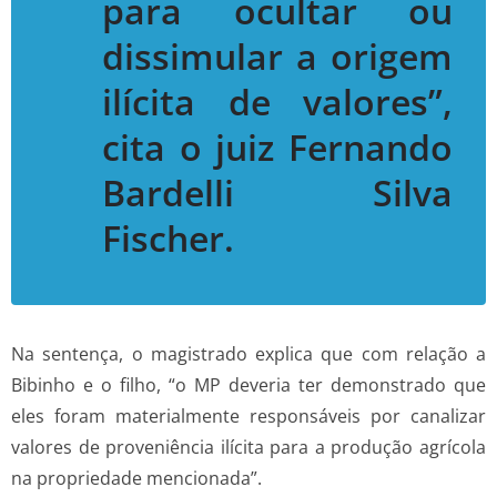
para ocultar ou
dissimular a origem
ilícita de valores”,
cita o juiz Fernando
Bardelli Silva
Fischer.
Na sentença, o magistrado explica que com relação a
Bibinho e o filho, “o MP deveria ter demonstrado que
eles foram materialmente responsáveis por canalizar
valores de proveniência ilícita para a produção agrícola
na propriedade mencionada”.