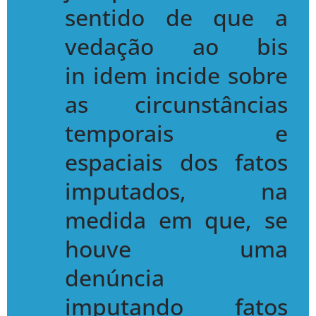
sentido de que a
vedação ao
bis
in
idem
incide sobre
as circunstâncias
temporais e
espaciais dos fatos
imputados, na
medida em que, se
houve uma
denúncia
imputando fatos