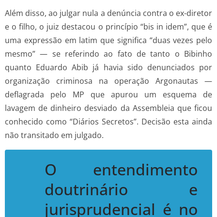
Além disso, ao julgar nula a denúncia contra o ex-diretor
e o filho, o juiz destacou o princípio “bis in idem”, que é
uma expressão em latim que significa “duas vezes pelo
mesmo” — se referindo ao fato de tanto o Bibinho
quanto Eduardo Abib já havia sido denunciados por
organização criminosa na operação Argonautas —
deflagrada pelo MP que apurou um esquema de
lavagem de dinheiro desviado da Assembleia que ficou
conhecido como “Diários Secretos”. Decisão esta ainda
não transitado em julgado.
O entendimento
doutrinário e
jurisprudencial é no