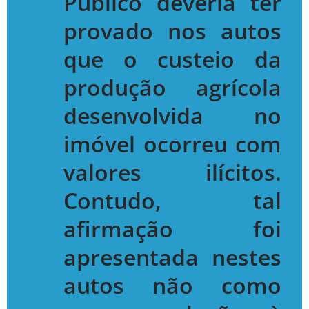
Público deveria ter
provado nos autos
que o custeio da
produção agrícola
desenvolvida no
imóvel ocorreu com
valores ilícitos.
Contudo, tal
afirmação foi
apresentada nestes
autos não como