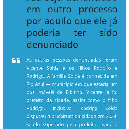
em outro processo
por aquilo que ele já
poderia ter sido
denunciado
As outras pessoas denunciadas foram
Vicente Solda e os filhos Rodolfo e
Rodrigo. A família Solda é conhecida em
Rio Azul — município em que estaria um
dos imóveis de Bibinho. Vicente já foi
prefeito da cidade, assim como o filho
Rodrigo. Inclusive, Rodrigo Solda
disputou a prefeitura da cidade em 2024,
sendo superado pelo prefeito Leandro