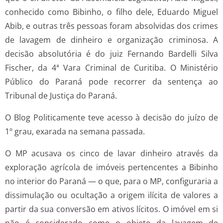
conhecido como Bibinho, o filho dele, Eduardo Miguel
Abib, e outras três pessoas foram absolvidas dos crimes
de lavagem de dinheiro e organização criminosa. A
decisão absolutória é do juiz Fernando Bardelli Silva
Fischer, da 4ª Vara Criminal de Curitiba. O Ministério
Público do Paraná pode recorrer da sentença ao
Tribunal de Justiça do Paraná.
O Blog Politicamente teve acesso à decisão do juízo de
1º grau, exarada na semana passada.
O MP acusava os cinco de lavar dinheiro através da
exploração agrícola de imóveis pertencentes a Bibinho
no interior do Paraná — o que, para o MP, configuraria a
dissimulação ou ocultação a origem ilícita de valores a
partir da sua conversão em ativos lícitos. O imóvel em si