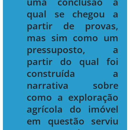
uma conclusão à
qual se chegou a
partir de provas,
mas sim como um
pressuposto, a
partir do qual foi
construída a
narrativa sobre
como a exploração
agrícola do imóvel
em questão serviu