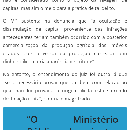
não é considerado como o objeto da lavagem de
capitas, mas sim o meio para a prática de tal delito.
O MP sustenta na denúncia que “a ocultação e
dissimulação de capital proveniente das infrações
antecedentes teriam também ocorrido com a posterior
comercialização da produção agrícola dos imóveis
citados, pois a venda da produção custeada com
dinheiro ilícito teria aparência de licitude”.
No entanto, o entendimento do juiz foi outro já que
“seria necessário provar que um bem com relação ao
qual não foi provada a origem ilícita está sofrendo
destinação ilícita”, pontua o magistrado.
“O Ministério