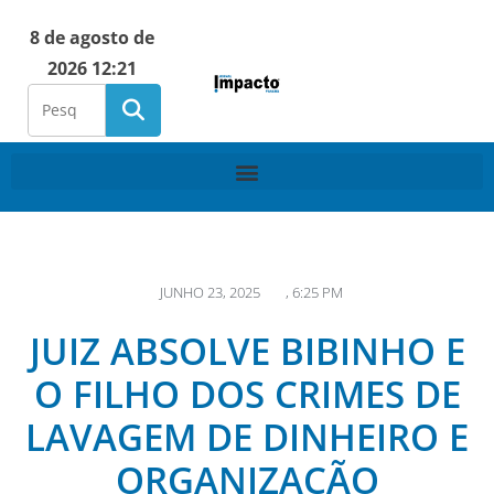
8 de agosto de
2026 12:21
JUNHO 23, 2025
,
6:25 PM
JUIZ ABSOLVE BIBINHO E
O FILHO DOS CRIMES DE
LAVAGEM DE DINHEIRO E
ORGANIZAÇÃO