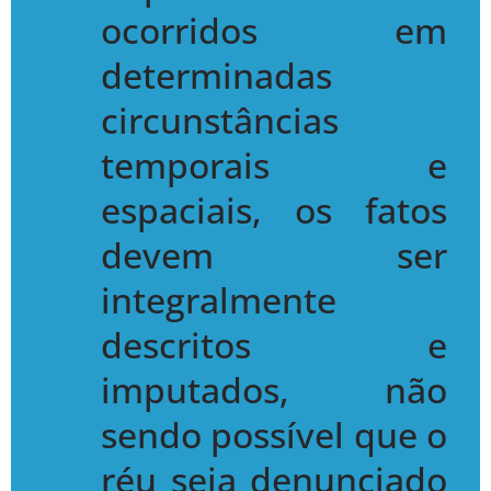
ocorridos em
determinadas
circunstâncias
temporais e
espaciais, os fatos
devem ser
integralmente
descritos e
imputados, não
sendo possível que o
réu seja denunciado