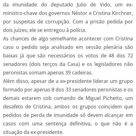
da imunidade do deputado Julio de Vido, um ex-
ministro-chave dos governos Néstor e Cristina Kirchner,
por suspeitas de corrupção. Com a prisão pedida por
dois juízes, ele se entregou à polícia.
As chances de algo semelhante acontecer com Cristina
caso o pedido seja analisado em sessão plenária são
baixas já que são necessários os votos de 48 dos 72
senadores (dois terços da Casa) e os legisladores não
peronistas somam apenas 39 cadeiras.
Além disso, apesar de a ex-presidente liderar um grupo
formado por apenas 8 dos 33 senadores peronistas e os
demais estarem sob comando de Miguel Pichetto, um
desafeto de Cristina, ambos os grupos coincidem que
pedidos de perda de imunidade só devem alcançar em
casos com uma sentença definitiva, o que não é a
situação da ex-presidente.