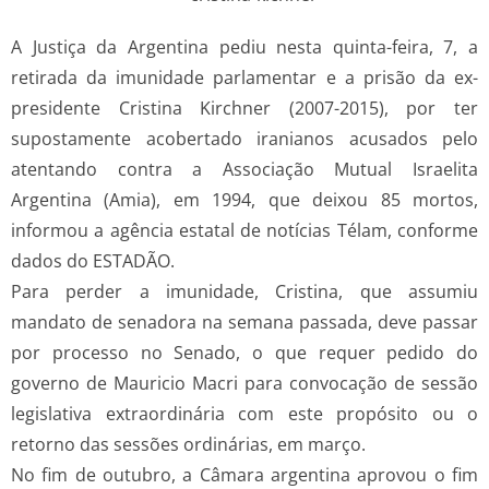
A Justiça da Argentina pediu nesta quinta-feira, 7, a
retirada da imunidade parlamentar e a prisão da ex-
presidente Cristina Kirchner (2007-2015), por ter
supostamente acobertado iranianos acusados pelo
atentando contra a Associação Mutual Israelita
Argentina (Amia), em 1994, que deixou 85 mortos,
informou a agência estatal de notícias Télam, conforme
dados do ESTADÃO.
Para perder a imunidade, Cristina, que assumiu
mandato de senadora na semana passada, deve passar
por processo no Senado, o que requer pedido do
governo de Mauricio Macri para convocação de sessão
legislativa extraordinária com este propósito ou o
retorno das sessões ordinárias, em março.
No fim de outubro, a Câmara argentina aprovou o fim