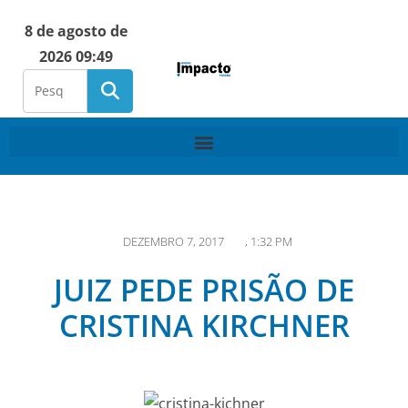
8 de agosto de
2026 09:49
DEZEMBRO 7, 2017
,
1:32 PM
JUIZ PEDE PRISÃO DE
CRISTINA KIRCHNER