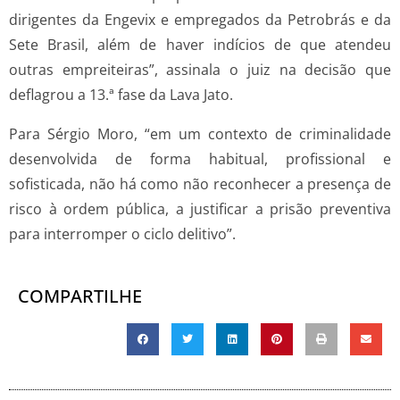
dirigentes da Engevix e empregados da Petrobrás e da
Sete Brasil, além de haver indícios de que atendeu
outras empreiteiras”, assinala o juiz na decisão que
deflagrou a 13.ª fase da Lava Jato.
Para Sérgio Moro, “em um contexto de criminalidade
desenvolvida de forma habitual, profissional e
sofisticada, não há como não reconhecer a presença de
risco à ordem pública, a justificar a prisão preventiva
para interromper o ciclo delitivo”.
COMPARTILHE