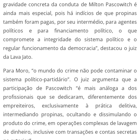
gravidade concreta da conduta de Milton Pascowitch é
ainda mais especial, pois há indícios de que propinas
também foram pagas, por seu intermédio, para agentes
políticos e para financiamento político, o que
compromete a integridade do sistema político e o
regular funcionamento da democracia”, destacou o juiz
da Lava Jato.
Para Moro, “o mundo do crime não pode contaminar o
sistema político-partidário”. O juiz argumenta que a
participação de Pascowitch “é mais análoga a dos
profissionais que se dedicaram, diferentemente dos
empreiteiros, exclusivamente à prática delitiva,
intermediando propinas, ocultando e dissimulando o
produto do crime, em operações complexas de lavagem
de dinheiro, inclusive com transações e contas secretas