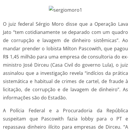
O juiz federal Sérgio Moro disse que a Operação Lava
Jato “tem cotidianamente se deparado com um quadro
de corrupção e lavagem de dinheiro sistêmicas”. Ao
mandar prender o lobista Milton Pascowith, que pagou
R$ 1,45 milhão para uma empresa de consultoria do ex-
ministro José Dirceu (Casa Civil do governo Lula), o juiz
assinalou que a investigação revela “indícios da prática
sistemática e habitual de crimes de cartel, de fraude à
licitação, de corrupção e de lavagem de dinheiro”. As
informações são do Estadão.
A Polícia Federal e a Procuradoria da República
suspeitam que Pascowith fazia lobby para o PT e
repassava dinheiro ilícito para empresas de Dirceu. “A