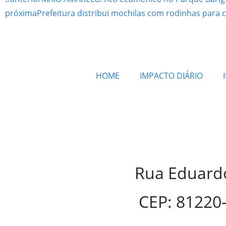
próxima
Prefeitura distribui mochilas com rodinhas para 
HOME
IMPACTO DIÁRIO
Rua Eduardo
CEP: 81220-