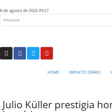
8 de agosto de 2026 09:27
HOME
IMPACTO DIÁRIO
Julio Küller prestigia 