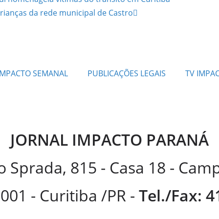
crianças da rede municipal de Castro
IMPACTO SEMANAL
PUBLICAÇÕES LEGAIS
TV IMPA
JORNAL IMPACTO PARANÁ
 Sprada, 815 - Casa 18 - Ca
001 - Curitiba /PR -
Tel./Fax: 