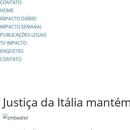
CONTATO
HOME
IMPACTO DIÁRIO
IMPACTO SEMANAL
PUBLICAÇÕES LEGAIS
TV IMPACTO
ENQUETES
CONTATO
Justiça da Itália manté