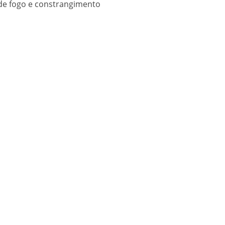
 de fogo e constrangimento