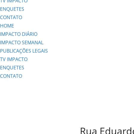
TV IMPACTO
ENQUETES
CONTATO
HOME
IMPACTO DIÁRIO
IMPACTO SEMANAL
PUBLICAÇÕES LEGAIS
TV IMPACTO
ENQUETES
CONTATO
Rua Eduardo