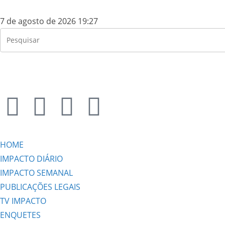
7 de agosto de 2026 19:27
HOME
IMPACTO DIÁRIO
IMPACTO SEMANAL
PUBLICAÇÕES LEGAIS
TV IMPACTO
ENQUETES