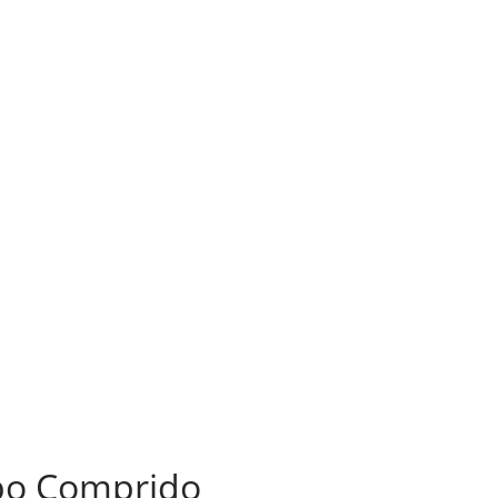
mpo Comprido