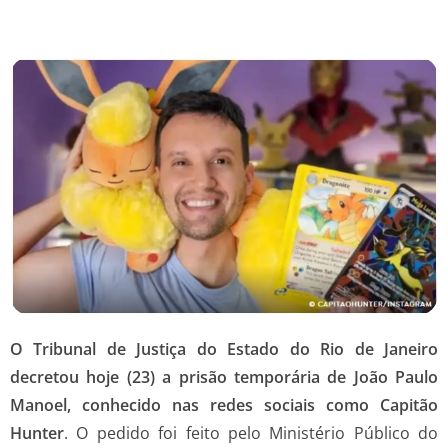
O Tribunal de Justiça do Estado do Rio de Janeiro
decretou hoje (23) a prisão temporária de João Paulo
Manoel, conhecido nas redes sociais como Capitão
Hunter
. O pedido foi feito pelo Ministério Público do