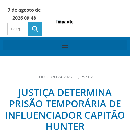
7 de agosto de
2026 09:48
OUTUBRO 24, 2025
,
3:57 PM
JUSTIÇA DETERMINA
PRISÃO TEMPORÁRIA DE
INFLUENCIADOR CAPITÃO
HUNTER