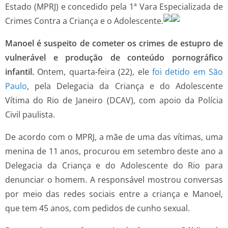
Estado (MPRJ) e concedido pela 1ª Vara Especializada de
Crimes Contra a Criança e o Adolescente.
Manoel é suspeito de cometer os crimes de estupro de
vulnerável e produção de conteúdo pornográfico
infantil.
Ontem, quarta-feira (22), ele
foi detido em São
Paulo
, pela Delegacia da Criança e do Adolescente
Vítima do Rio de Janeiro (DCAV), com apoio da Polícia
Civil paulista.
De acordo com o MPRJ, a mãe de uma das vítimas, uma
menina de 11 anos, procurou em setembro deste ano a
Delegacia da Criança e do Adolescente do Rio para
denunciar o homem. A responsável mostrou conversas
por meio das redes sociais entre a criança e Manoel,
que tem 45 anos, com pedidos de cunho sexual.