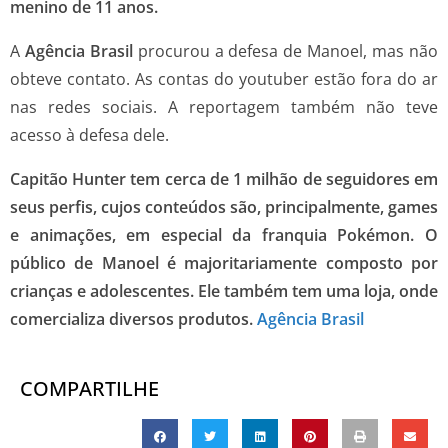
menino de 11 anos.
A
Agência Brasil
procurou a defesa de Manoel, mas não
obteve contato. As contas do youtuber estão fora do ar
nas redes sociais. A reportagem também não teve
acesso à defesa dele.
Capitão Hunter tem cerca de 1 milhão de seguidores em
seus perfis, cujos conteúdos são, principalmente, games
e animações, em especial da franquia Pokémon. O
público de Manoel é majoritariamente composto por
crianças e adolescentes. Ele também tem uma loja, onde
comercializa diversos produtos.
Agência Brasil
COMPARTILHE