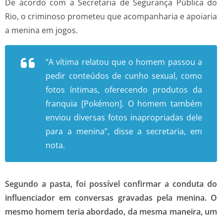
De acordo com a Secretaria de Segurança Pública do
Rio, o criminoso prometeu que acompanharia e apoiaria
a menina em jogos.
“A vítima relatou que o homem passou a
pedir conteúdos de cunho sexual, como
fotos íntimas, oferecendo produtos da
franquia [Pokémon]. O homem também
enviou diversas fotos inapropriadas dele
para a menina”, disse a secretaria, em
nota.
Segundo a pasta, foi possível confirmar a conduta do
influenciador em conversas gravadas pela menina. O
mesmo homem teria abordado, da mesma maneira, um