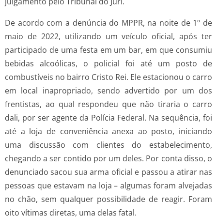
julgamento pelo Tribunal do Júri.
De acordo com a denúncia do MPPR, na noite de 1º de
maio de 2022, utilizando um veículo oficial, após ter
participado de uma festa em um bar, em que consumiu
bebidas alcoólicas, o policial foi até um posto de
combustíveis no bairro Cristo Rei. Ele estacionou o carro
em local inapropriado, sendo advertido por um dos
frentistas, ao qual respondeu que não tiraria o carro
dali, por ser agente da Polícia Federal. Na sequência, foi
até a loja de conveniência anexa ao posto, iniciando
uma discussão com clientes do estabelecimento,
chegando a ser contido por um deles. Por conta disso, o
denunciado sacou sua arma oficial e passou a atirar nas
pessoas que estavam na loja – algumas foram alvejadas
no chão, sem qualquer possibilidade de reagir. Foram
oito vítimas diretas, uma delas fatal.