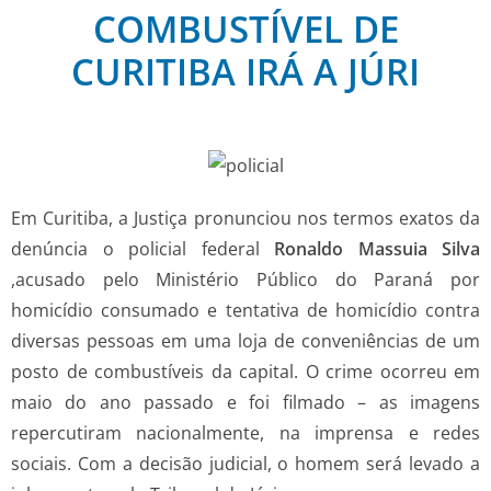
COMBUSTÍVEL DE
CURITIBA IRÁ A JÚRI
Em Curitiba, a Justiça pronunciou nos termos exatos da
denúncia o policial federal
Ronaldo Massuia Silva
,acusado pelo Ministério Público do Paraná por
homicídio consumado e tentativa de homicídio contra
diversas pessoas em uma loja de conveniências de um
posto de combustíveis da capital. O crime ocorreu em
maio do ano passado e foi filmado – as imagens
repercutiram nacionalmente, na imprensa e redes
sociais. Com a decisão judicial, o homem será levado a