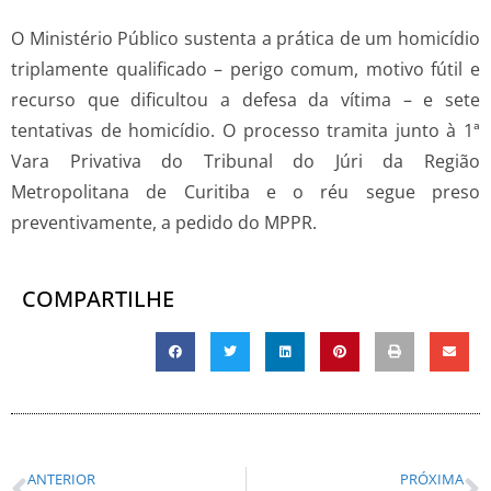
O Ministério Público sustenta a prática de um homicídio
triplamente qualificado – perigo comum, motivo fútil e
recurso que dificultou a defesa da vítima – e sete
tentativas de homicídio. O processo tramita junto à 1ª
Vara Privativa do Tribunal do Júri da Região
Metropolitana de Curitiba e o réu segue preso
preventivamente, a pedido do MPPR.
COMPARTILHE
ANTERIOR
PRÓXIMA