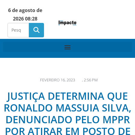
6 de agosto de
2026 08:28
FEVEREIRO 16, 2023
,
2:56 PM
JUSTIÇA DETERMINA QUE
RONALDO MASSUIA SILVA,
DENUNCIADO PELO MPPR
POR ATIRAR EM POSTO DE