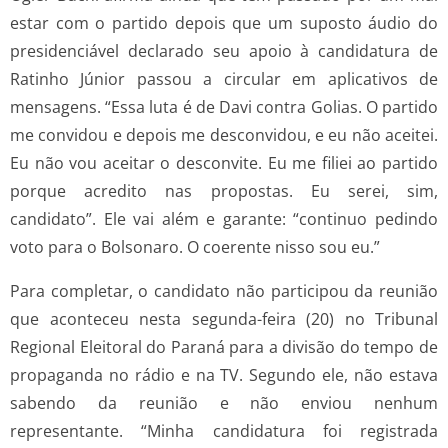
estar com o partido depois que um suposto áudio do
presidenciável declarado seu apoio à candidatura de
Ratinho Júnior passou a circular em aplicativos de
mensagens. “Essa luta é de Davi contra Golias. O partido
me convidou e depois me desconvidou, e eu não aceitei.
Eu não vou aceitar o desconvite. Eu me filiei ao partido
porque acredito nas propostas. Eu serei, sim,
candidato”. Ele vai além e garante: “continuo pedindo
voto para o Bolsonaro. O coerente nisso sou eu.”
Para completar, o candidato não participou da reunião
que aconteceu nesta segunda-feira (20) no Tribunal
Regional Eleitoral do Paraná para a divisão do tempo de
propaganda no rádio e na TV. Segundo ele, não estava
sabendo da reunião e não enviou nenhum
representante. “Minha candidatura foi registrada