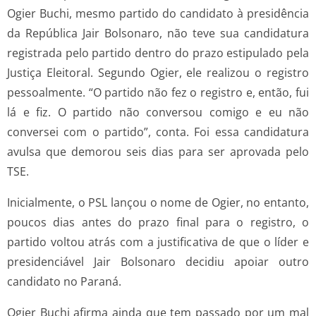
Ogier Buchi, mesmo partido do candidato à presidência
da República Jair Bolsonaro, não teve sua candidatura
registrada pelo partido dentro do prazo estipulado pela
Justiça Eleitoral. Segundo Ogier, ele realizou o registro
pessoalmente. “O partido não fez o registro e, então, fui
lá e fiz. O partido não conversou comigo e eu não
conversei com o partido”, conta. Foi essa candidatura
avulsa que demorou seis dias para ser aprovada pelo
TSE.
Inicialmente, o PSL lançou o nome de Ogier, no entanto,
poucos dias antes do prazo final para o registro, o
partido voltou atrás com a justificativa de que o líder e
presidenciável Jair Bolsonaro decidiu apoiar outro
candidato no Paraná.
Ogier Buchi afirma ainda que tem passado por um mal