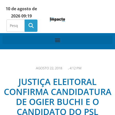
10 de agosto de
2026 09:19
AGOSTO 22, 2018
,
4:12 PM
JUSTIÇA ELEITORAL
CONFIRMA CANDIDATURA
DE OGIER BUCHI E O
CANDIDATO DO PSL