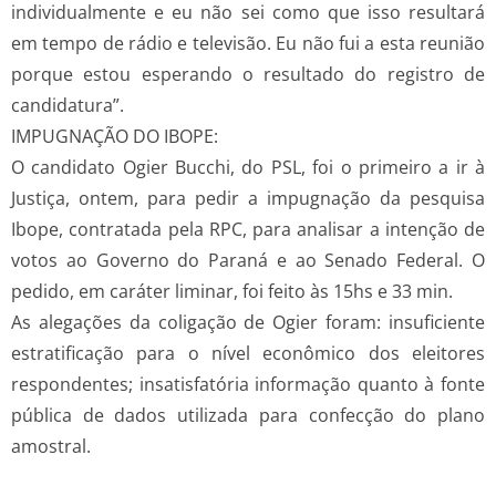
individualmente e eu não sei como que isso resultará
em tempo de rádio e televisão. Eu não fui a esta reunião
porque estou esperando o resultado do registro de
candidatura”.
IMPUGNAÇÃO DO IBOPE:
O candidato Ogier Bucchi, do PSL, foi o primeiro a ir à
Justiça, ontem, para pedir a impugnação da pesquisa
Ibope, contratada pela RPC, para analisar a intenção de
votos ao Governo do Paraná e ao Senado Federal. O
pedido, em caráter liminar, foi feito às 15hs e 33 min.
As alegações da coligação de Ogier foram: insuficiente
estratificação para o nível econômico dos eleitores
respondentes; insatisfatória informação quanto à fonte
pública de dados utilizada para confecção do plano
amostral.