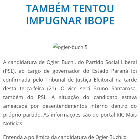
TAMBÉM TENTOU
IMPUGNAR IBOPE
A candidatura de Ogier Buchi, do Partido Social Liberal
(PSL), ao cargo de governador do Estado Paraná foi
confirmada pelo Tribunal de Justiça Eleitoral na tarde
desta terça-feira (21). O vice será Bruno Santarosa,
também do PSL. A situação do candidato estava
ameaçada por desentendimentos interno dentro do
próprio partido. As informações são do portal RIC Mais
Notícias.
Entenda a polêmica da candidatura de Ogier Buchi:::