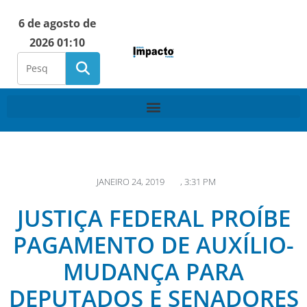
6 de agosto de
2026 01:10
JANEIRO 24, 2019
,
3:31 PM
JUSTIÇA FEDERAL PROÍBE
PAGAMENTO DE AUXÍLIO-
MUDANÇA PARA
DEPUTADOS E SENADORES