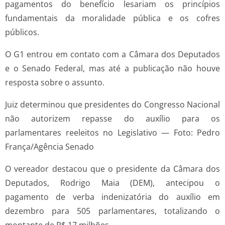
pagamentos do benefício lesariam os princípios
fundamentais da moralidade pública e os cofres
públicos.
O G1 entrou em contato com a Câmara dos Deputados
e o Senado Federal, mas até a publicação não houve
resposta sobre o assunto.
Juiz determinou que presidentes do Congresso Nacional
não autorizem repasse do auxílio para os
parlamentares reeleitos no Legislativo — Foto: Pedro
França/Agência Senado
O vereador destacou que o presidente da Câmara dos
Deputados, Rodrigo Maia (DEM), antecipou o
pagamento de verba indenizatória do auxílio em
dezembro para 505 parlamentares, totalizando o
montante de R$ 17 milhões.