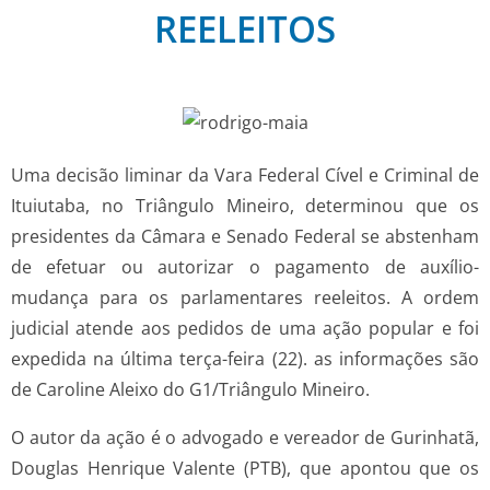
REELEITOS
Uma decisão liminar da Vara Federal Cível e Criminal de
Ituiutaba, no Triângulo Mineiro, determinou que os
presidentes da Câmara e Senado Federal se abstenham
de efetuar ou autorizar o pagamento de auxílio-
mudança para os parlamentares reeleitos. A ordem
judicial atende aos pedidos de uma ação popular e foi
expedida na última terça-feira (22). as informações são
de Caroline Aleixo do G1/Triângulo Mineiro.
O autor da ação é o advogado e vereador de Gurinhatã,
Douglas Henrique Valente (PTB), que apontou que os