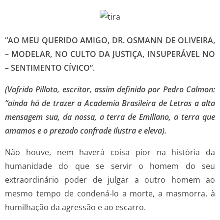
“AO MEU QUERIDO AMIGO, DR. OSMANN DE OLIVEIRA,
– MODELAR, NO CULTO DA JUSTIÇA, INSUPERÁVEL NO
– SENTIMENTO CÍVICO”.
(Vafrido Pilloto, escritor, assim definido por Pedro Calmon:
“ainda há de trazer a Academia Brasileira de Letras a alta
mensagem sua, da nossa, a terra de Emiliano, a terra que
amamos e o prezado confrade ilustra e eleva).
Não houve, nem haverá coisa pior na história da
humanidade do que se servir o homem do seu
extraordinário poder de julgar a outro homem ao
mesmo tempo de condená-lo a morte, a masmorra, à
humilhação da agressão e ao escarro.