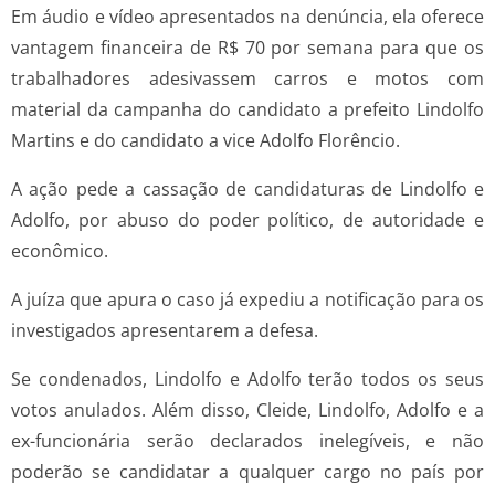
Em áudio e vídeo apresentados na denúncia, ela oferece
vantagem financeira de R$ 70 por semana para que os
trabalhadores adesivassem carros e motos com
material da campanha do candidato a prefeito Lindolfo
Martins e do candidato a vice Adolfo Florêncio.
A ação pede a cassação de candidaturas de Lindolfo e
Adolfo, por abuso do poder político, de autoridade e
econômico.
A juíza que apura o caso já expediu a notificação para os
investigados apresentarem a defesa.
Se condenados, Lindolfo e Adolfo terão todos os seus
votos anulados. Além disso, Cleide, Lindolfo, Adolfo e a
ex-funcionária serão declarados inelegíveis, e não
poderão se candidatar a qualquer cargo no país por