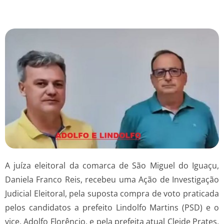
A juíza eleitoral da comarca de São Miguel do Iguaçu,
Daniela Franco Reis, recebeu uma Ação de Investigação
Judicial Eleitoral, pela suposta compra de voto praticada
pelos candidatos a prefeito Lindolfo Martins (PSD) e o
vice, Adolfo Florêncio, e pela prefeita atual Cleide Prates,