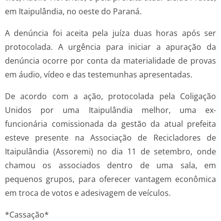
em Itaipulândia, no oeste do Paraná.
A denúncia foi aceita pela juíza duas horas após ser
protocolada. A urgência para iniciar a apuração da
denúncia ocorre por conta da materialidade de provas
em áudio, vídeo e das testemunhas apresentadas.
De acordo com a ação, protocolada pela Coligação
Unidos por uma Itaipulândia melhor, uma ex-
funcionária comissionada da gestão da atual prefeita
esteve presente na Associação de Recicladores de
Itaipulândia (Assoremi) no dia 11 de setembro, onde
chamou os associados dentro de uma sala, em
pequenos grupos, para oferecer vantagem econômica
em troca de votos e adesivagem de veículos.
*Cassação*