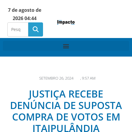
7 de agosto de
2026 04:44
SETEMBRO 26, 2024
,
9:57 AM
JUSTIÇA RECEBE
DENÚNCIA DE SUPOSTA
COMPRA DE VOTOS EM
ITAIPULÂNDIA