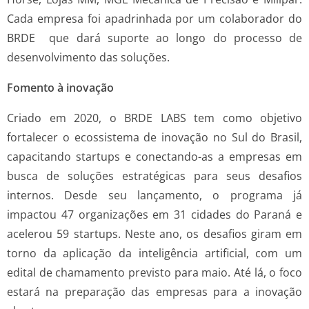
Cada empresa foi apadrinhada por um colaborador do
BRDE que dará suporte ao longo do processo de
desenvolvimento das soluções.
Fomento à inovação
Criado em 2020, o BRDE LABS tem como objetivo
fortalecer o ecossistema de inovação no Sul do Brasil,
capacitando startups e conectando-as a empresas em
busca de soluções estratégicas para seus desafios
internos. Desde seu lançamento, o programa já
impactou 47 organizações em 31 cidades do Paraná e
acelerou 59 startups. Neste ano, os desafios giram em
torno da aplicação da inteligência artificial, com um
edital de chamamento previsto para maio. Até lá, o foco
estará na preparação das empresas para a inovação