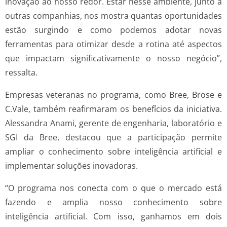
inovação ao nosso redor. Estar nesse ambiente, junto a
outras companhias, nos mostra quantas oportunidades
estão surgindo e como podemos adotar novas
ferramentas para otimizar desde a rotina até aspectos
que impactam significativamente o nosso negócio”,
ressalta.
Empresas veteranas no programa, como Bree, Brose e
C.Vale, também reafirmaram os benefícios da iniciativa.
Alessandra Anami, gerente de engenharia, laboratório e
SGI da Bree, destacou que a participação permite
ampliar o conhecimento sobre inteligência artificial e
implementar soluções inovadoras.
“O programa nos conecta com o que o mercado está
fazendo e amplia nosso conhecimento sobre
inteligência artificial. Com isso, ganhamos em dois