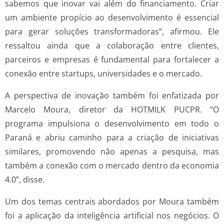
sabemos que inovar vai além do financiamento. Criar
um ambiente propício ao desenvolvimento é essencial
para gerar soluções transformadoras”, afirmou. Ele
ressaltou ainda que a colaboração entre clientes,
parceiros e empresas é fundamental para fortalecer a
conexão entre startups, universidades e o mercado.
A perspectiva de inovação também foi enfatizada por
Marcelo Moura, diretor da HOTMILK PUCPR. “O
programa impulsiona o desenvolvimento em todo o
Paraná e abriu caminho para a criação de iniciativas
similares, promovendo não apenas a pesquisa, mas
também a conexão com o mercado dentro da economia
4.0”, disse.
Um dos temas centrais abordados por Moura também
foi a aplicação da inteligência artificial nos negócios. O