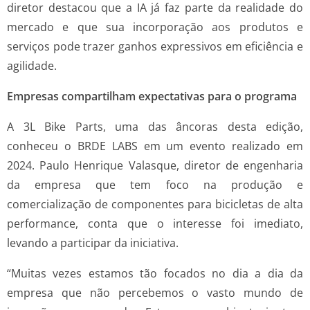
diretor destacou que a IA já faz parte da realidade do
mercado e que sua incorporação aos produtos e
serviços pode trazer ganhos expressivos em eficiência e
agilidade.
Empresas compartilham expectativas para o programa
A 3L Bike Parts, uma das âncoras desta edição,
conheceu o BRDE LABS em um evento realizado em
2024. Paulo Henrique Valasque, diretor de engenharia
da empresa que tem foco na produção e
comercialização de componentes para bicicletas de alta
performance, conta que o interesse foi imediato,
levando a participar da iniciativa.
“Muitas vezes estamos tão focados no dia a dia da
empresa que não percebemos o vasto mundo de