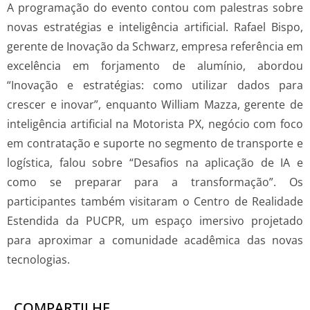
A programação do evento contou com palestras sobre
novas estratégias e inteligência artificial. Rafael Bispo,
gerente de Inovação da Schwarz, empresa referência em
excelência em forjamento de alumínio, abordou
“Inovação e estratégias: como utilizar dados para
crescer e inovar”, enquanto William Mazza, gerente de
inteligência artificial na Motorista PX, negócio com foco
em contratação e suporte no segmento de transporte e
logística, falou sobre “Desafios na aplicação de IA e
como se preparar para a transformação”. Os
participantes também visitaram o Centro de Realidade
Estendida da PUCPR, um espaço imersivo projetado
para aproximar a comunidade acadêmica das novas
tecnologias.
COMPARTILHE