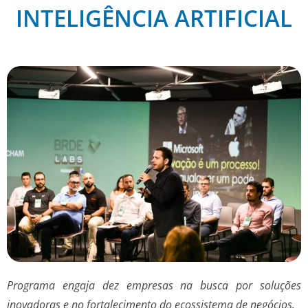
INTELIGÊNCIA ARTIFICIAL
Programa engaja dez empresas na busca por soluções
inovadoras e no fortalecimento do ecossistema de negócios.