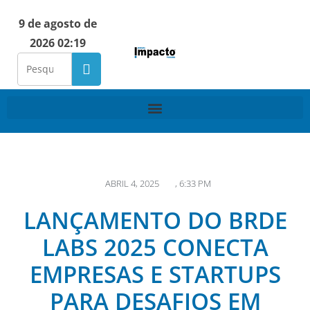
9 de agosto de
2026 02:19
ABRIL 4, 2025
,
6:33 PM
LANÇAMENTO DO BRDE
LABS 2025 CONECTA
EMPRESAS E STARTUPS
PARA DESAFIOS EM