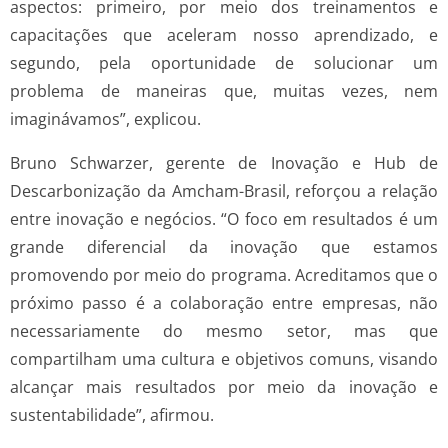
aspectos: primeiro, por meio dos treinamentos e
capacitações que aceleram nosso aprendizado, e
segundo, pela oportunidade de solucionar um
problema de maneiras que, muitas vezes, nem
imaginávamos”, explicou.
Bruno Schwarzer, gerente de Inovação e Hub de
Descarbonização da Amcham-Brasil, reforçou a relação
entre inovação e negócios. “O foco em resultados é um
grande diferencial da inovação que estamos
promovendo por meio do programa. Acreditamos que o
próximo passo é a colaboração entre empresas, não
necessariamente do mesmo setor, mas que
compartilham uma cultura e objetivos comuns, visando
alcançar mais resultados por meio da inovação e
sustentabilidade”, afirmou.