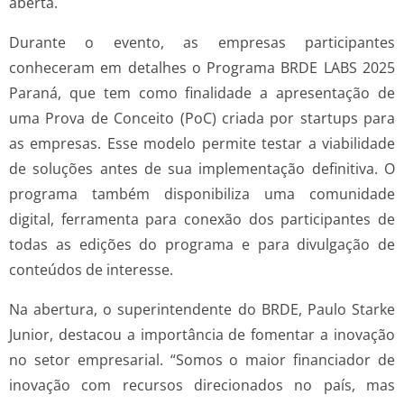
aberta.
Durante o evento, as empresas participantes
conheceram em detalhes o Programa BRDE LABS 2025
Paraná, que tem como finalidade a apresentação de
uma Prova de Conceito (PoC) criada por startups para
as empresas. Esse modelo permite testar a viabilidade
de soluções antes de sua implementação definitiva. O
programa também disponibiliza uma comunidade
digital, ferramenta para conexão dos participantes de
todas as edições do programa e para divulgação de
conteúdos de interesse.
Na abertura, o superintendente do BRDE, Paulo Starke
Junior, destacou a importância de fomentar a inovação
no setor empresarial. “Somos o maior financiador de
inovação com recursos direcionados no país, mas