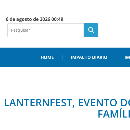
6 de agosto de 2026 00:49
HOME
IMPACTO DIÁRIO
IM
LANTERNFEST, EVENTO D
FAMÍL