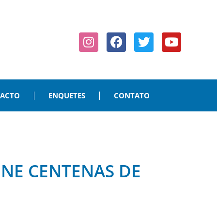
PACTO
ENQUETES
CONTATO
ÚNE CENTENAS DE