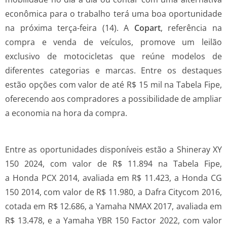
econômica para o trabalho terá uma boa oportunidade
na próxima terça-feira (14). A
Copart
, referência na
compra e venda de veículos, promove um leilão
exclusivo de motocicletas que reúne modelos de
diferentes categorias e marcas. Entre os destaques
estão opções com valor de até R$ 15 mil na Tabela Fipe,
oferecendo aos compradores a possibilidade de ampliar
a economia na hora da compra.
Entre as oportunidades disponíveis estão a Shineray XY
150 2024, com valor de R$ 11.894 na Tabela Fipe,
a Honda PCX 2014, avaliada em R$ 11.423, a Honda CG
150 2014, com valor de R$ 11.980, a Dafra Citycom 2016,
cotada em R$ 12.686, a Yamaha NMAX 2017, avaliada em
R$ 13.478, e a Yamaha YBR 150 Factor 2022, com valor