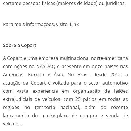
certame pessoas físicas (maiores de idade) ou jurídicas.
Para mais informações, visite: Link
Sobre a Copart
A Copart é uma empresa multinacional norte-americana
com ações na NASDAQ e presente em onze países nas
Américas, Europa e Ásia. No Brasil desde 2012, a
atuação da Copart é voltada para o setor automotivo
com vasta experiência em organização de leilões
extrajudiciais de veículos, com 25 pátios em todas as
regiões no território nacional, além do recente
lançamento do marketplace de compra e venda de
veículos.