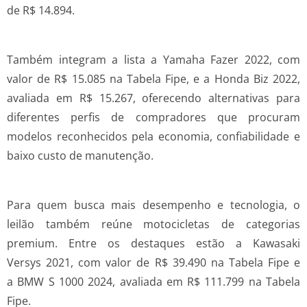
de R$ 14.894.
Também integram a lista a Yamaha Fazer 2022, com
valor de R$ 15.085 na Tabela Fipe, e a Honda Biz 2022,
avaliada em R$ 15.267, oferecendo alternativas para
diferentes perfis de compradores que procuram
modelos reconhecidos pela economia, confiabilidade e
baixo custo de manutenção.
Para quem busca mais desempenho e tecnologia, o
leilão também reúne motocicletas de categorias
premium. Entre os destaques estão a Kawasaki
Versys 2021, com valor de R$ 39.490 na Tabela Fipe e
a BMW S 1000 2024, avaliada em R$ 111.799 na Tabela
Fipe.