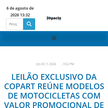
6 de agosto de
2026 13:32
JULHO 7, 2026
,
3:52 PM
LEILÃO EXCLUSIVO DA
COPART REÚNE MODELOS
DE MOTOCICLETAS COM
VALOR PROMOCIONAL DE