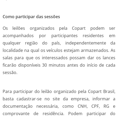
Como participar das sessões
Os leilões organizados pela Copart podem ser
acompanhados por participantes residentes em
qualquer região do país, independentemente da
localidade na qual os veículos estejam armazenados. As
salas para que os interessados possam dar os lances
ficarão disponíveis 30 minutos antes do início de cada
sessão.
Para participar do leilão organizado pela Copart Brasil,
basta cadastrar-se no site da empresa, informar a
documentação necessária, como CNH, CPF, RG e
comprovante de residência. Podem participar do