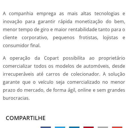
A companhia emprega as mais altas tecnologias e
inovação para garantir rápida monetização do bem,
menor tempo de giro e maior rentabilidade tanto para o
cliente corporativo, pequenos frotistas, lojistas e
consumidor final.
A operação da Copart possibilita ao proprietário
comercializar todos os modelos de automóveis, desde
irrecuperáveis até carros de colecionador. A solução
garante que o veículo seja comercializado no menor
prazo do mercado, de forma ágil, online e sem grandes
burocracias.
COMPARTILHE