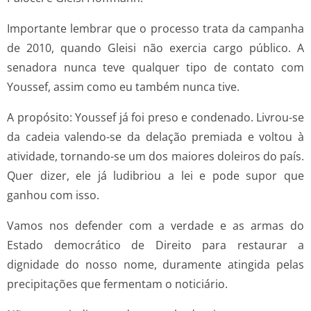
Importante lembrar que o processo trata da campanha
de 2010, quando Gleisi não exercia cargo público. A
senadora nunca teve qualquer tipo de contato com
Youssef, assim como eu também nunca tive.
A propósito: Youssef já foi preso e condenado. Livrou-se
da cadeia valendo-se da delação premiada e voltou à
atividade, tornando-se um dos maiores doleiros do país.
Quer dizer, ele já ludibriou a lei e pode supor que
ganhou com isso.
Vamos nos defender com a verdade e as armas do
Estado democrático de Direito para restaurar a
dignidade do nosso nome, duramente atingida pelas
precipitações que fermentam o noticiário.