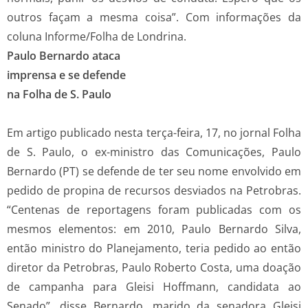
outros façam a mesma coisa”. Com informações da
coluna Informe/Folha de Londrina.
Paulo Bernardo ataca
imprensa e se defende
na Folha de S. Paulo
Em artigo publicado nesta terça-feira, 17, no jornal Folha
de S. Paulo, o ex-ministro das Comunicações, Paulo
Bernardo (PT) se defende de ter seu nome envolvido em
pedido de propina de recursos desviados na Petrobras.
“Centenas de reportagens foram publicadas com os
mesmos elementos: em 2010, Paulo Bernardo Silva,
então ministro do Planejamento, teria pedido ao então
diretor da Petrobras, Paulo Roberto Costa, uma doação
de campanha para Gleisi Hoffmann, candidata ao
Senado”, disse Bernardo, marido da senadora Gleisi