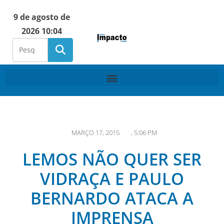
9 de agosto de
2026 10:04
MARÇO 17, 2015
,
5:06 PM
LEMOS NÃO QUER SER
VIDRAÇA E PAULO
BERNARDO ATACA A
IMPRENSA