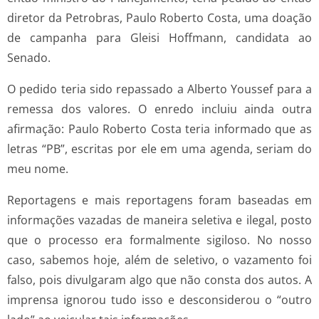
diretor da Petrobras, Paulo Roberto Costa, uma doação
de campanha para Gleisi Hoffmann, candidata ao
Senado.
O pedido teria sido repassado a Alberto Youssef para a
remessa dos valores. O enredo incluiu ainda outra
afirmação: Paulo Roberto Costa teria informado que as
letras “PB”, escritas por ele em uma agenda, seriam do
meu nome.
Reportagens e mais reportagens foram baseadas em
informações vazadas de maneira seletiva e ilegal, posto
que o processo era formalmente sigiloso. No nosso
caso, sabemos hoje, além de seletivo, o vazamento foi
falso, pois divulgaram algo que não consta dos autos. A
imprensa ignorou tudo isso e desconsiderou o “outro