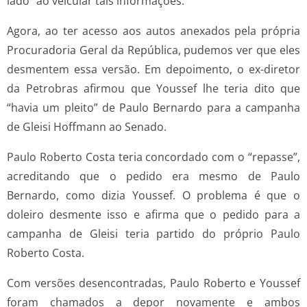
lado” ao veicular tais informações.
Agora, ao ter acesso aos autos anexados pela própria
Procuradoria Geral da República, pudemos ver que eles
desmentem essa versão. Em depoimento, o ex-diretor
da Petrobras afirmou que Youssef lhe teria dito que
“havia um pleito” de Paulo Bernardo para a campanha
de Gleisi Hoffmann ao Senado.
Paulo Roberto Costa teria concordado com o “repasse”,
acreditando que o pedido era mesmo de Paulo
Bernardo, como dizia Youssef. O problema é que o
doleiro desmente isso e afirma que o pedido para a
campanha de Gleisi teria partido do próprio Paulo
Roberto Costa.
Com versões desencontradas, Paulo Roberto e Youssef
foram chamados a depor novamente e ambos