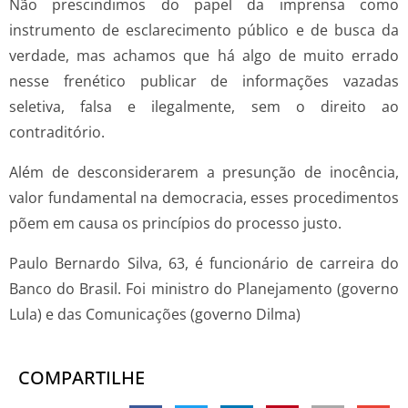
Não prescindimos do papel da imprensa como
instrumento de esclarecimento público e de busca da
verdade, mas achamos que há algo de muito errado
nesse frenético publicar de informações vazadas
seletiva, falsa e ilegalmente, sem o direito ao
contraditório.
Além de desconsiderarem a presunção de inocência,
valor fundamental na democracia, esses procedimentos
põem em causa os princípios do processo justo.
Paulo Bernardo Silva, 63, é funcionário de carreira do
Banco do Brasil. Foi ministro do Planejamento (governo
Lula) e das Comunicações (governo Dilma)
COMPARTILHE