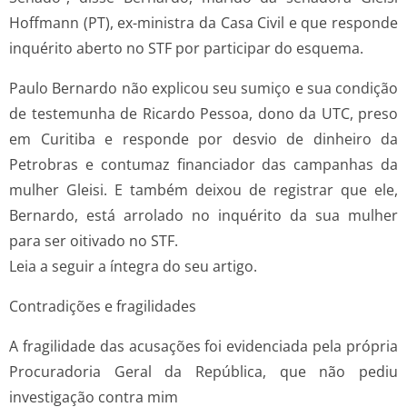
Hoffmann (PT), ex-ministra da Casa Civil e que responde
inquérito aberto no STF por participar do esquema.
Paulo Bernardo não explicou seu sumiço e sua condição
de testemunha de Ricardo Pessoa, dono da UTC, preso
em Curitiba e responde por desvio de dinheiro da
Petrobras e contumaz financiador das campanhas da
mulher Gleisi. E também deixou de registrar que ele,
Bernardo, está arrolado no inquérito da sua mulher
para ser oitivado no STF.
Leia a seguir a íntegra do seu artigo.
Contradições e fragilidades
A fragilidade das acusações foi evidenciada pela própria
Procuradoria Geral da República, que não pediu
investigação contra mim