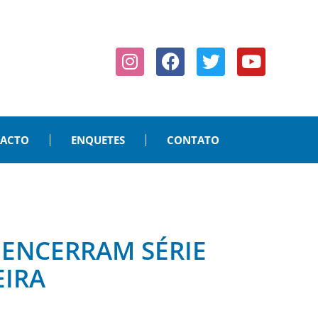
PACTO
ENQUETES
CONTATO
D ENCERRAM SÉRIE
EIRA