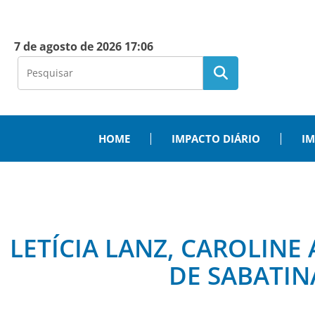
7 de agosto de 2026 17:06
HOME
IMPACTO DIÁRIO
IM
LETÍCIA LANZ, CAROLINE
DE SABATIN