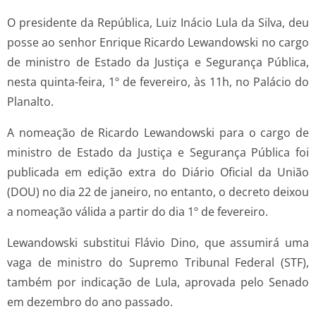
O presidente da República, Luiz Inácio Lula da Silva, deu
posse ao senhor Enrique Ricardo Lewandowski no cargo
de ministro de Estado da Justiça e Segurança Pública,
nesta quinta-feira, 1º de fevereiro, às 11h, no Palácio do
Planalto.
A nomeação de Ricardo Lewandowski para o cargo de
ministro de Estado da Justiça e Segurança Pública foi
publicada em edição extra do Diário Oficial da União
(DOU) no dia 22 de janeiro, no entanto, o decreto deixou
a nomeação válida a partir do dia 1º de fevereiro.
Lewandowski substitui Flávio Dino, que assumirá uma
vaga de ministro do Supremo Tribunal Federal (STF),
também por indicação de Lula, aprovada pelo Senado
em dezembro do ano passado.