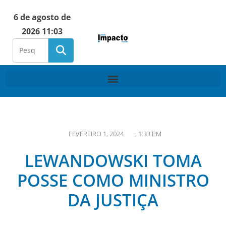
6 de agosto de
2026 11:03
FEVEREIRO 1, 2024
,
1:33 PM
LEWANDOWSKI TOMA
POSSE COMO MINISTRO
DA JUSTIÇA