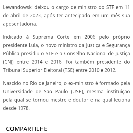
Lewandowski deixou o cargo de ministro do STF em 11
de abril de 2023, após ter antecipado em um mês sua
aposentadoria.
Indicado à Suprema Corte em 2006 pelo próprio
presidente Lula, o novo ministro da Justiça e Segurança
Pública presidiu o STF e o Conselho Nacional de Justiça
(CNJ) entre 2014 e 2016. Foi também presidente do
Tribunal Superior Eleitoral (TSE) entre 2010 e 2012.
Nascido no Rio de Janeiro, o ex-ministro é formado pela
Universidade de São Paulo (USP), mesma instituição
pela qual se tornou mestre e doutor e na qual leciona
desde 1978.
COMPARTILHE