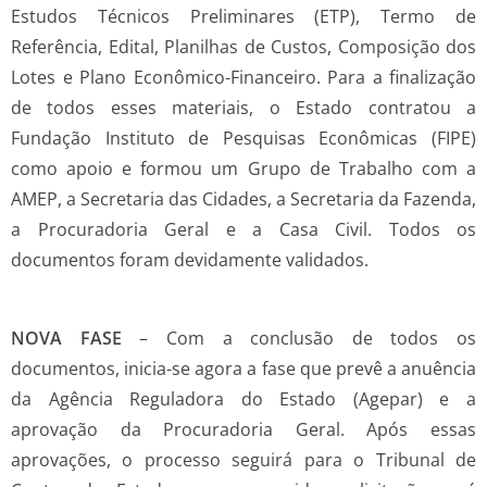
Estudos Técnicos Preliminares (ETP), Termo de
Referência, Edital, Planilhas de Custos, Composição dos
Lotes e Plano Econômico-Financeiro. Para a finalização
de todos esses materiais, o Estado contratou a
Fundação Instituto de Pesquisas Econômicas (FIPE)
como apoio e formou um Grupo de Trabalho com a
AMEP, a Secretaria das Cidades, a Secretaria da Fazenda,
a Procuradoria Geral e a Casa Civil. Todos os
documentos foram devidamente validados.
NOVA FASE
– Com a conclusão de todos os
documentos, inicia-se agora a fase que prevê a anuência
da Agência Reguladora do Estado (Agepar) e a
aprovação da Procuradoria Geral. Após essas
aprovações, o processo seguirá para o Tribunal de