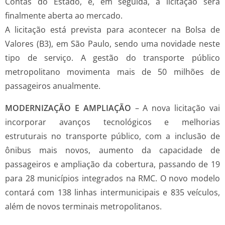
Contas do Estado, e, em seguida, a licitação será
finalmente aberta ao mercado.
A licitação está prevista para acontecer na Bolsa de
Valores (B3), em São Paulo, sendo uma novidade neste
tipo de serviço. A gestão do transporte público
metropolitano movimenta mais de 50 milhões de
passageiros anualmente.
MODERNIZAÇÃO E AMPLIAÇÃO
– A nova licitação vai
incorporar avanços tecnológicos e melhorias
estruturais no transporte público, com a inclusão de
ônibus mais novos, aumento da capacidade de
passageiros e ampliação da cobertura, passando de 19
para 28 municípios integrados na RMC. O novo modelo
contará com 138 linhas intermunicipais e 835 veículos,
além de novos terminais metropolitanos.