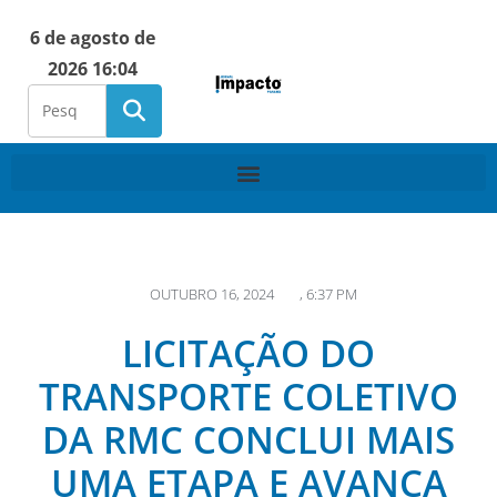
6 de agosto de
2026 16:04
OUTUBRO 16, 2024
,
6:37 PM
LICITAÇÃO DO
TRANSPORTE COLETIVO
DA RMC CONCLUI MAIS
UMA ETAPA E AVANÇA