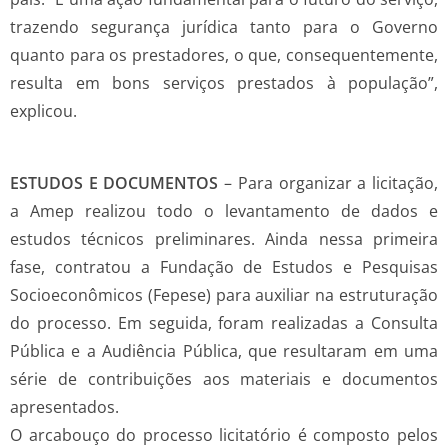
trazendo segurança jurídica tanto para o Governo
quanto para os prestadores, o que, consequentemente,
resulta em bons serviços prestados à população”,
explicou.
ESTUDOS E DOCUMENTOS
– Para organizar a licitação,
a Amep realizou todo o levantamento de dados e
estudos técnicos preliminares. Ainda nessa primeira
fase, contratou a Fundação de Estudos e Pesquisas
Socioeconômicos (Fepese) para auxiliar na estruturação
do processo. Em seguida, foram realizadas a Consulta
Pública e a Audiência Pública, que resultaram em uma
série de contribuições aos materiais e documentos
apresentados.
O arcabouço do processo licitatório é composto pelos