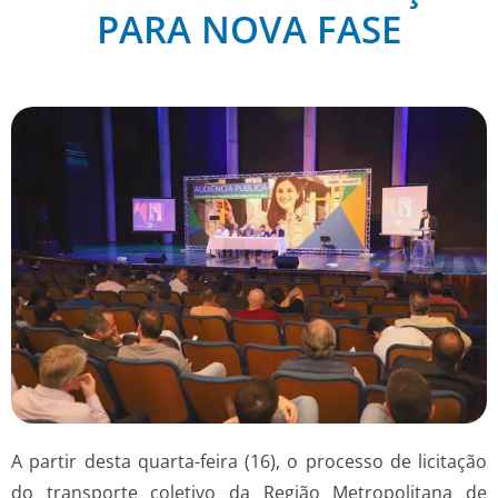
PARA NOVA FASE
A partir desta quarta-feira (16), o processo de licitação
do transporte coletivo da Região Metropolitana de