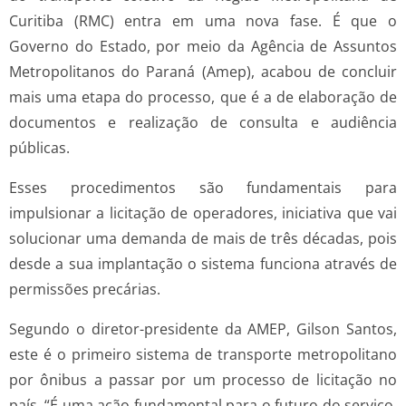
Curitiba (RMC) entra em uma nova fase. É que o
Governo do Estado, por meio da Agência de Assuntos
Metropolitanos do Paraná (Amep), acabou de concluir
mais uma etapa do processo, que é a de elaboração de
documentos e realização de consulta e audiência
públicas.
Esses procedimentos são fundamentais para
impulsionar a licitação de operadores, iniciativa que vai
solucionar uma demanda de mais de três décadas, pois
desde a sua implantação o sistema funciona através de
permissões precárias.
Segundo o diretor-presidente da AMEP, Gilson Santos,
este é o primeiro sistema de transporte metropolitano
por ônibus a passar por um processo de licitação no
país. “É uma ação fundamental para o futuro do serviço,