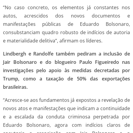
“No caso concreto, os elementos já constantes nos
autos, acrescidos dos novos documentos e
manifestações públicas de Eduardo Bolsonaro,
consubstanciam quadro robusto de indícios de autoria
e materialidade delitiva”, afirmam os líderes.
Lindbergh e Randolfe também pediram a inclusão de
Jair Bolsonaro e do blogueiro Paulo Figueiredo nas
investigações pelo apoio às medidas decretadas por
Trump, como a taxação de 50% das exportações
brasileiras.
“Acresce-se aos fundamentos já expostos a revelação de
novos atos e manifestações que indicam a continuidade
e a escalada da conduta criminosa perpetrada por
Eduardo Bolsonaro, agora com indícios claros de