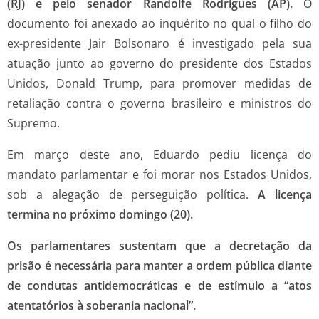
(RJ) e pelo senador Randolfe Rodrigues (AP).
O
documento foi anexado ao inquérito no qual o filho do
ex-presidente Jair Bolsonaro é investigado pela sua
atuação junto ao governo do presidente dos Estados
Unidos, Donald Trump, para promover medidas de
retaliação contra o governo brasileiro e ministros do
Supremo.
Em março deste ano, Eduardo pediu licença do
mandato parlamentar e foi morar nos Estados Unidos,
sob a alegação de perseguição política.
A licença
termina no próximo domingo (20).
Os parlamentares sustentam que a decretação da
prisão é necessária para manter a ordem pública diante
de condutas antidemocráticas e de estímulo a “atos
atentatórios à soberania nacional”.