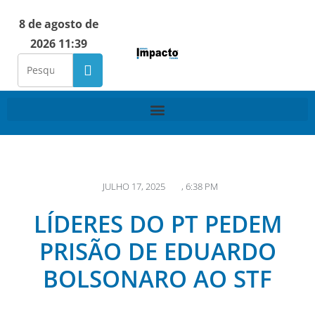
8 de agosto de
2026 11:39
JULHO 17, 2025
,
6:38 PM
LÍDERES DO PT PEDEM
PRISÃO DE EDUARDO
BOLSONARO AO STF