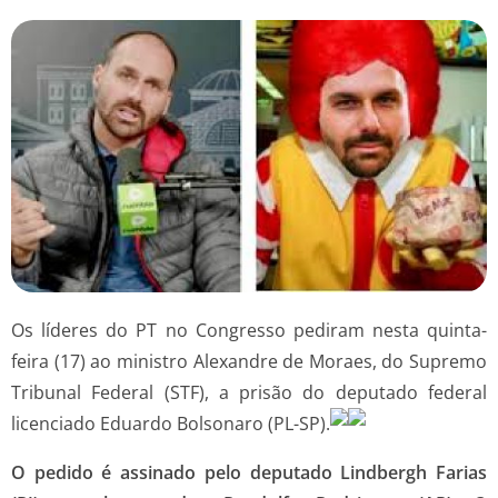
Os líderes do PT no Congresso pediram nesta quinta-
feira (17) ao ministro Alexandre de Moraes, do Supremo
Tribunal Federal (STF), a prisão do deputado federal
licenciado Eduardo Bolsonaro (PL-SP).
O pedido é assinado pelo deputado Lindbergh Farias