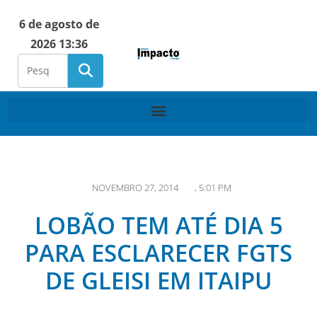
6 de agosto de
2026 13:36
NOVEMBRO 27, 2014
,
5:01 PM
LOBÃO TEM ATÉ DIA 5
PARA ESCLARECER FGTS
DE GLEISI EM ITAIPU