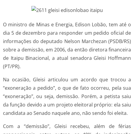
O ministro de Minas e Energia, Edison Lobão, tem até o
dia 5 de dezembro para responder um pedido oficial de
informações do deputado Nelson Marchezan (PSDB/RS)
sobre a demissão, em 2006, da então diretora financeira
de Itaipu Binacional, a atual senadora Gleisi Hoffmann
(PT/PR).
Na ocasião, Gleisi articulou um acordo que trocou a
“exoneração a pedido”, o que de fato ocorreu, pela sua
“exoneração”, ou seja, demissão. Porém, a petista saiu
da função devido a um projeto eleitoral próprio: ela saiu
candidata ao Senado naquele ano, não sendo foi eleita.
Com a “demissão”, Gleisi recebeu, além de férias