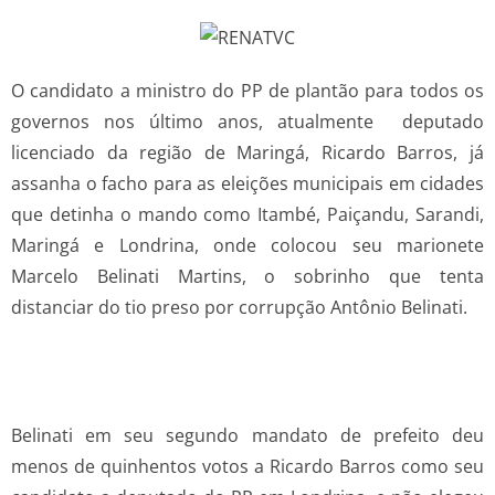
O candidato a ministro do PP de plantão para todos os
governos nos último anos, atualmente deputado
licenciado da região de Maringá, Ricardo Barros, já
assanha o facho para as eleições municipais em cidades
que detinha o mando como Itambé, Paiçandu, Sarandi,
Maringá e Londrina, onde colocou seu marionete
Marcelo Belinati Martins, o sobrinho que tenta
distanciar do tio preso por corrupção Antônio Belinati.
Belinati em seu segundo mandato de prefeito deu
menos de quinhentos votos a Ricardo Barros como seu