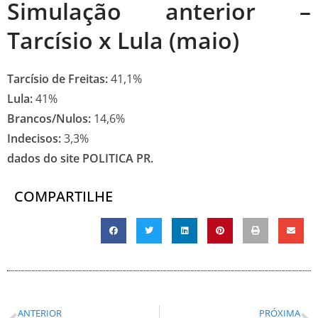
Simulação anterior –
Tarcísio x Lula (maio)
Tarcísio de Freitas:
41,1%
Lula:
41%
Brancos/Nulos:
14,6%
Indecisos:
3,3%
dados do site POLITICA PR.
COMPARTILHE
ANTERIOR
PRÓXIMA