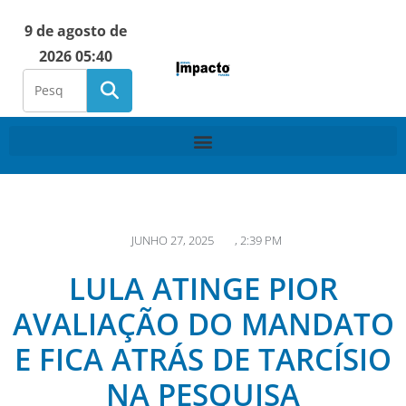
9 de agosto de
2026 05:40
JUNHO 27, 2025
,
2:39 PM
LULA ATINGE PIOR
AVALIAÇÃO DO MANDATO
E FICA ATRÁS DE TARCÍSIO
NA PESQUISA