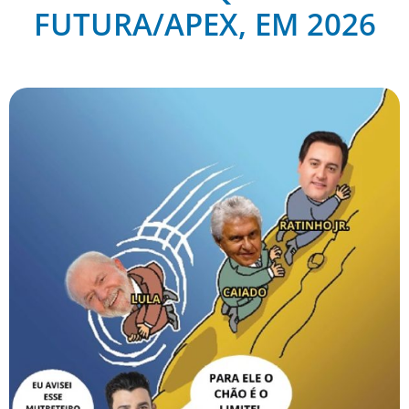
FUTURA/APEX, EM 2026