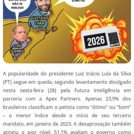
A popularidade do presidente Luiz Inácio Lula da Silva
(PT) segue em queda, segundo levantamento divulgado
nesta sexta-feira (28) pela Futura Inteligência em
parceria com a Apex Partners. Apenas 23,9% dos
brasileiros classificam o petista como “ótimo” ou “bom”
– o menor índice desde o início de seu terceiro
mandato, em janeiro de 2023. A desaprovação também
atingiu o pior nível: 51,1% avaliam o governo como