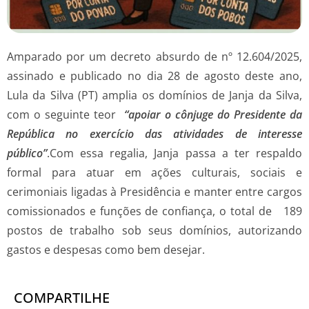
Amparado por um decreto absurdo de nº 12.604/2025,
assinado e publicado no dia 28 de agosto deste ano,
Lula da Silva (PT) amplia os domínios de Janja da Silva,
com o seguinte teor
“apoiar o cônjuge do Presidente da
República no exercício das atividades de interesse
público”
.Com essa regalia, Janja passa a ter respaldo
formal para atuar em ações culturais, sociais e
cerimoniais ligadas à Presidência e manter entre cargos
comissionados e funções de confiança, o total de 189
postos de trabalho sob seus domínios, autorizando
gastos e despesas como bem desejar.
COMPARTILHE