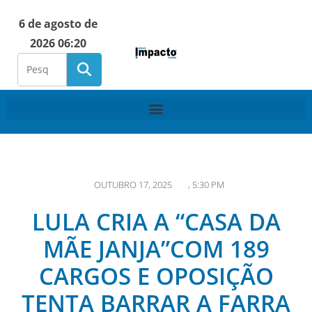
6 de agosto de
2026 06:20
OUTUBRO 17, 2025
,
5:30 PM
LULA CRIA A “CASA DA
MÃE JANJA”COM 189
CARGOS E OPOSIÇÃO
TENTA BARRAR A FARRA