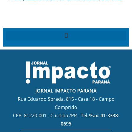
JORNAL IMPACTO PARANÁ
Rua Eduardo Sprada, 815 - Casa 18 - Campo
Comprido
CEP: 81220-001 - Curitiba /PR -
Tel./Fax: 41-3338-
0695