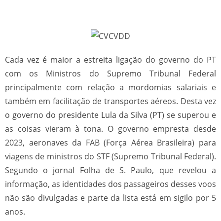
Cada vez é maior a estreita ligação do governo do PT
com os Ministros do Supremo Tribunal Federal
principalmente com relação a mordomias salariais e
também em facilitação de transportes aéreos. Desta vez
o governo do presidente Lula da Silva (PT) se superou e
as coisas vieram à tona. O governo empresta desde
2023, aeronaves da FAB (Força Aérea Brasileira) para
viagens de ministros do STF (Supremo Tribunal Federal).
Segundo o jornal Folha de S. Paulo, que revelou a
informação, as identidades dos passageiros desses voos
não são divulgadas e parte da lista está em sigilo por 5
anos.