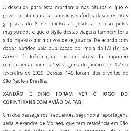
A desculpa para esta mordomia nas alturas é que o
governo cita como as ameaças sofridas desde os atos
golpistas do 8 de Janeiro ao justificar o uso pelos
magistrados e que o sigilo destas viagens também teria
sido imposto por motivos de segurança. De acordo com
dados obtidos pela publicação por meio da LAI (Lei de
Acesso à Informação), os ministros do Supremo
realizaram ao menos 154 viagens de janeiro de 2023 a
fevereiro de 2025. Dessas, 145 foram idas e voltas de
São Paulo a Brasília.
XANDÃO E DINO FORAM VER O JOGO DO
CORINTHIANS COM AVIÃO DA FAB!
Um dos passageiros frequentes, segundo a reportagem,
seria Alexandre de Moraes, que tem residência em São