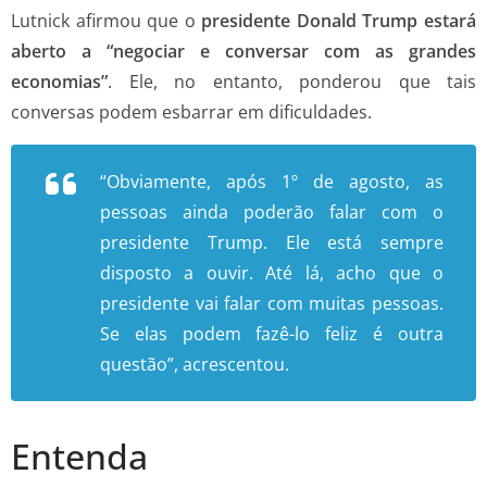
Lutnick afirmou que o
presidente Donald Trump estará
aberto a “negociar e conversar com as grandes
economias”
. Ele, no entanto, ponderou que tais
conversas podem esbarrar em dificuldades.
“Obviamente, após 1º de agosto, as
pessoas ainda poderão falar com o
presidente Trump. Ele está sempre
disposto a ouvir. Até lá, acho que o
presidente vai falar com muitas pessoas.
Se elas podem fazê-lo feliz é outra
questão”, acrescentou.
Entenda