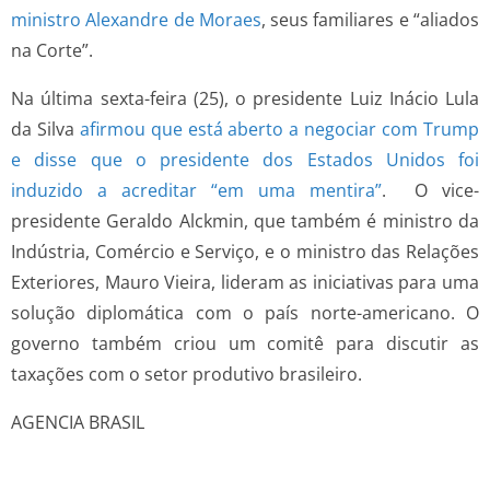
ministro Alexandre de Moraes
, seus familiares e “aliados
na Corte”.
Na última sexta-feira (25), o presidente Luiz Inácio Lula
da Silva
afirmou que está aberto a negociar com Trump
e disse que o presidente dos Estados Unidos foi
induzido a acreditar “em uma mentira”
. O vice-
presidente Geraldo Alckmin, que também é ministro da
Indústria, Comércio e Serviço, e o ministro das Relações
Exteriores, Mauro Vieira, lideram as iniciativas para uma
solução diplomática com o país norte-americano. O
governo também criou um comitê para discutir as
taxações com o setor produtivo brasileiro.
AGENCIA BRASIL