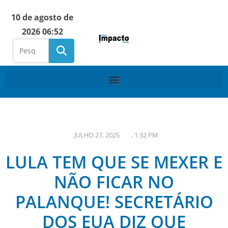
10 de agosto de
2026 06:52
JULHO 27, 2025
,
1:32 PM
LULA TEM QUE SE MEXER E
NÃO FICAR NO
PALANQUE! SECRETÁRIO
DOS EUA DIZ QUE