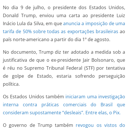
No dia 9 de julho, o presidente dos Estados Unidos,
Donald Trump, enviou uma carta ao presidente Luiz
Inácio Lula da Silva, em que
anuncia a imposição de uma
tarifa de 50% sobre todas as exportações brasileiras
ao
país norte-americano a partir do dia 1º de agosto.
No documento, Trump diz ter adotado a medida sob a
justificativa de que o ex-presidente Jair Bolsonaro, que
é réu no Supremo Tribunal Federal (STF) por tentativa
de golpe de Estado, estaria sofrendo perseguição
política.
Os Estados Unidos também
iniciaram uma investigação
interna contra práticas comerciais do Brasil que
consideram supostamente “desleais”. Entre elas, o Pix.
O governo de Trump também
revogou os vistos do