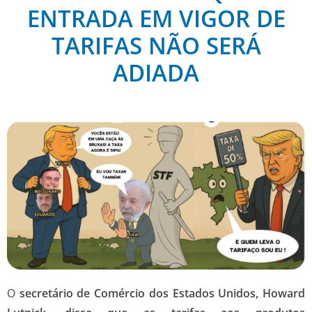
ENTRADA EM VIGOR DE
TARIFAS NÃO SERÁ
ADIADA
O
secretário de Comércio dos Estados Unidos, Howard