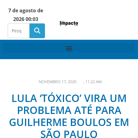
7 de agosto de
2026 00:03
NOVEMBRO 17, 2020
,
11:22 AM
LULA ‘TÓXICO’ VIRA UM
PROBLEMA ATÉ PARA
GUILHERME BOULOS EM
SÃO PAULO