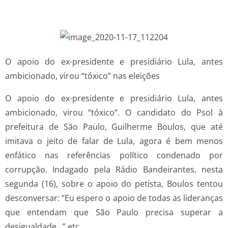
O apoio do ex-presidente e presidiário Lula, antes
ambicionado, virou “tóxico” nas eleições
O apoio do ex-presidente e presidiário Lula, antes
ambicionado, virou “tóxico”. O candidato do Psol à
prefeitura de São Paulo, Guilherme Boulos, que até
imitava o jeito de falar de Lula, agora é bem menos
enfático nas referências político condenado por
corrupção. Indagado pela Rádio Bandeirantes, nesta
segunda (16), sobre o apoio do petista, Boulos tentou
desconversar: “Eu espero o apoio de todas as lideranças
que entendam que São Paulo precisa superar a
desigualdade…” etc.