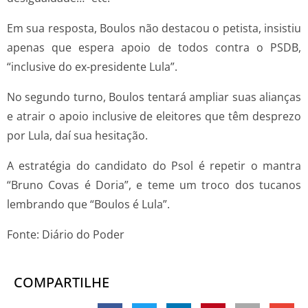
Em sua resposta, Boulos não destacou o petista, insistiu
apenas que espera apoio de todos contra o PSDB,
“inclusive do ex-presidente Lula”.
No segundo turno, Boulos tentará ampliar suas alianças
e atrair o apoio inclusive de eleitores que têm desprezo
por Lula, daí sua hesitação.
A estratégia do candidato do Psol é repetir o mantra
“Bruno Covas é Doria”, e teme um troco dos tucanos
lembrando que “Boulos é Lula”.
Fonte: Diário do Poder
COMPARTILHE