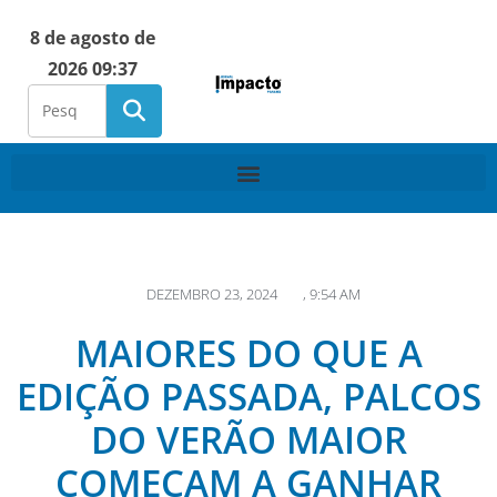
8 de agosto de
2026 09:37
DEZEMBRO 23, 2024
,
9:54 AM
MAIORES DO QUE A
EDIÇÃO PASSADA, PALCOS
DO VERÃO MAIOR
COMEÇAM A GANHAR