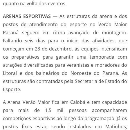
quanto na volta dos eventos.
ARENAS ESPORTIVAS
— As estruturas da arena e dos
postos de atendimento do esporte no Verão Maior
Paraná seguem em ritmo avançado de montagem.
Faltando seis dias para o início das atividades, que
começam em 28 de dezembro, as equipes intensificam
os preparativos para garantir uma temporada com
atrações diversificadas para veranistas e moradores do
Litoral e dos balneários do Noroeste do Paraná. As
estruturas são contratadas pela Secretaria de Estado do
Esporte.
A Arena Verão Maior fica em Caiobá e tem capacidade
para mais de 1,5 mil pessoas acompanharem
competições esportivas ao longo da programação. Já os
postos fixos estão sendo instalados em Matinhos,