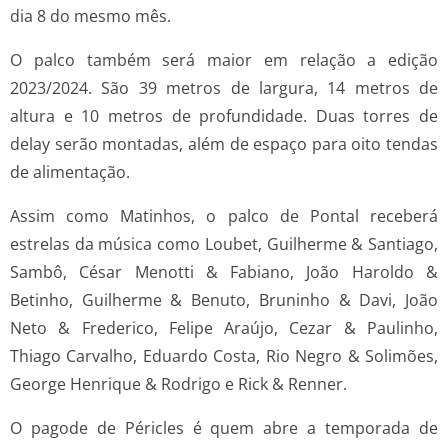
dia 8 do mesmo mês.
O palco também será maior em relação a edição
2023/2024. São 39 metros de largura, 14 metros de
altura e 10 metros de profundidade. Duas torres de
delay serão montadas, além de espaço para oito tendas
de alimentação.
Assim como Matinhos, o palco de Pontal receberá
estrelas da música como Loubet, Guilherme & Santiago,
Sambô, César Menotti & Fabiano, João Haroldo &
Betinho, Guilherme & Benuto, Bruninho & Davi, João
Neto & Frederico, Felipe Araújo, Cezar & Paulinho,
Thiago Carvalho, Eduardo Costa, Rio Negro & Solimões,
George Henrique & Rodrigo e Rick & Renner.
O pagode de Péricles é quem abre a temporada de