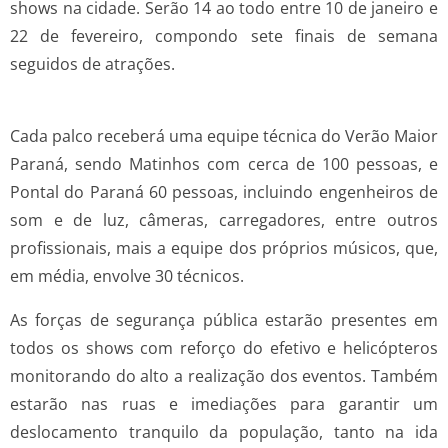
shows na cidade. Serão 14 ao todo entre 10 de janeiro e
22 de fevereiro, compondo sete finais de semana
seguidos de atrações.
Cada palco receberá uma equipe técnica do Verão Maior
Paraná, sendo Matinhos com cerca de 100 pessoas, e
Pontal do Paraná 60 pessoas, incluindo engenheiros de
som e de luz, câmeras, carregadores, entre outros
profissionais, mais a equipe dos próprios músicos, que,
em média, envolve 30 técnicos.
As forças de segurança pública estarão presentes em
todos os shows com reforço do efetivo e helicópteros
monitorando do alto a realização dos eventos. Também
estarão nas ruas e imediações para garantir um
deslocamento tranquilo da população, tanto na ida