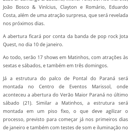
João Bosco & Vinícius, Clayton e Romário, Eduardo
Costa, além de uma atração surpresa, que será revelada
nos próximos dias.
A abertura ficará por conta da banda de pop rock Jota
Quest, no dia 10 de janeiro.
Ao todo, serão 17 shows em Matinhos, com atrações às
sextas e sábados, e também em três domingos.
Já a estrutura do palco de Pontal do Paraná será
montada no Centro de Eventos Marissol, onde
aconteceu a abertura do Verão Maior Paraná no último
sábado (21). Similar a Matinhos, a estrutura será
montada em um piso fixo, o que deve agilizar o
processo, previsto para começar já nos primeiros dias
de janeiro e também com testes de som e iluminação no