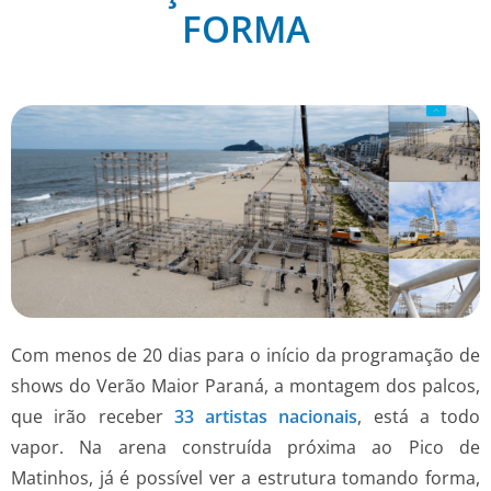
FORMA
Com menos de 20 dias para o início da programação de
shows do Verão Maior Paraná, a montagem dos palcos,
que irão receber
33 artistas nacionais
, está a todo
vapor. Na arena construída próxima ao Pico de
Matinhos, já é possível ver a estrutura tomando forma,