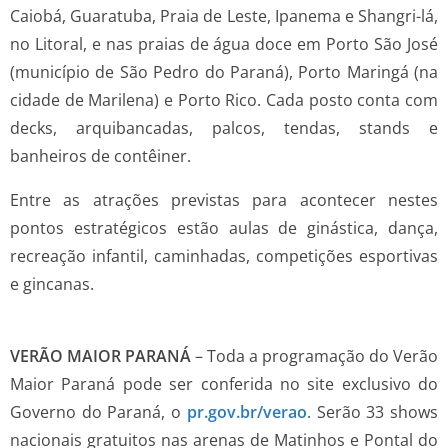
Caiobá, Guaratuba, Praia de Leste, Ipanema e Shangri-lá,
no Litoral, e nas praias de água doce em Porto São José
(município de São Pedro do Paraná), Porto Maringá (na
cidade de Marilena) e Porto Rico. Cada posto conta com
decks, arquibancadas, palcos, tendas, stands e
banheiros de contêiner.
Entre as atrações previstas para acontecer nestes
pontos estratégicos estão aulas de ginástica, dança,
recreação infantil, caminhadas, competições esportivas
e gincanas.
VERÃO MAIOR PARANÁ
– Toda a programação do Verão
Maior Paraná pode ser conferida no site exclusivo do
Governo do Paraná, o
pr.gov.br/verao
. Serão 33 shows
nacionais gratuitos nas arenas de Matinhos e Pontal do