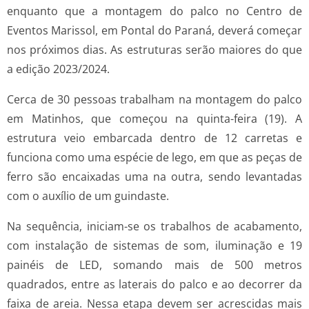
enquanto que a montagem do palco no Centro de
Eventos Marissol, em Pontal do Paraná, deverá começar
nos próximos dias. As estruturas serão maiores do que
a edição 2023/2024.
Cerca de 30 pessoas trabalham na montagem do palco
em Matinhos, que começou na quinta-feira (19). A
estrutura veio embarcada dentro de 12 carretas e
funciona como uma espécie de lego, em que as peças de
ferro são encaixadas uma na outra, sendo levantadas
com o auxílio de um guindaste.
Na sequência, iniciam-se os trabalhos de acabamento,
com instalação de sistemas de som, iluminação e 19
painéis de LED, somando mais de 500 metros
quadrados, entre as laterais do palco e ao decorrer da
faixa de areia. Nessa etapa devem ser acrescidas mais