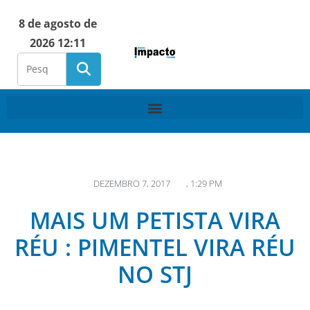
8 de agosto de
2026 12:11
DEZEMBRO 7, 2017
,
1:29 PM
MAIS UM PETISTA VIRA
RÉU : PIMENTEL VIRA RÉU
NO STJ