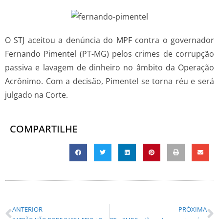
O STJ aceitou a denúncia do MPF contra o governador
Fernando Pimentel (PT-MG) pelos crimes de corrupção
passiva e lavagem de dinheiro no âmbito da Operação
Acrônimo. Com a decisão, Pimentel se torna réu e será
julgado na Corte.
COMPARTILHE
ANTERIOR
PRÓXIMA