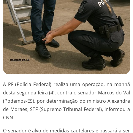
A PF (Polícia Federal) realiza uma operação, na manhã
desta segunda-feira (4), contra o senador Marcos do Val
(Podemos-ES), por determinação do ministro Alexandre
de Moraes, STF (Supremo Tribunal Federal), informou a
CNN.
O senador é alvo de medidas cautelares e passará a ser