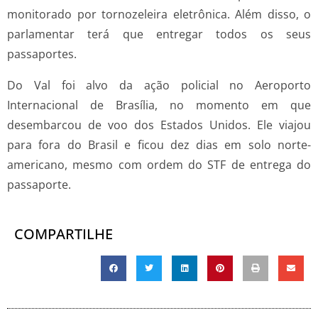
monitorado por tornozeleira eletrônica. Além disso, o
parlamentar terá que entregar todos os seus
passaportes.
Do Val foi alvo da ação policial no Aeroporto
Internacional de Brasília, no momento em que
desembarcou de voo dos Estados Unidos. Ele viajou
para fora do Brasil e ficou dez dias em solo norte-
americano, mesmo com ordem do STF de entrega do
passaporte.
COMPARTILHE