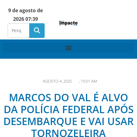
9 de agosto de
2026 07:39
AGOSTO 4, 2025
,
10:01 AM
MARCOS DO VAL É ALVO
DA POLÍCIA FEDERAL APÓS
DESEMBARQUE E VAI USAR
TORNOZELEIRA