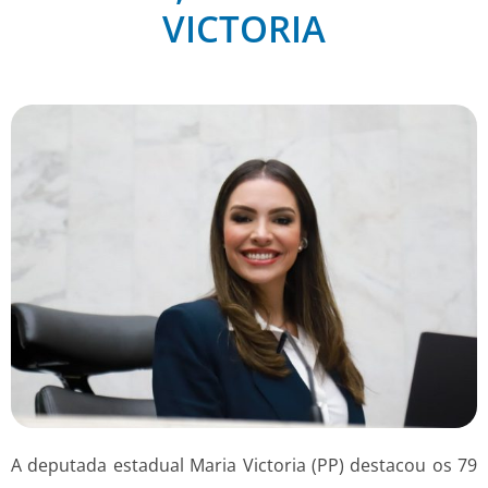
VICTORIA
A deputada estadual Maria Victoria (PP) destacou os 79