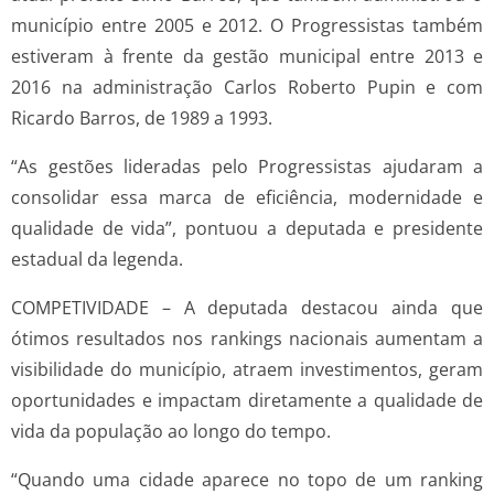
município entre 2005 e 2012. O Progressistas também
estiveram à frente da gestão municipal entre 2013 e
2016 na administração Carlos Roberto Pupin e com
Ricardo Barros, de 1989 a 1993.
“As gestões lideradas pelo Progressistas ajudaram a
consolidar essa marca de eficiência, modernidade e
qualidade de vida”, pontuou a deputada e presidente
estadual da legenda.
COMPETIVIDADE – A deputada destacou ainda que
ótimos resultados nos rankings nacionais aumentam a
visibilidade do município, atraem investimentos, geram
oportunidades e impactam diretamente a qualidade de
vida da população ao longo do tempo.
“Quando uma cidade aparece no topo de um ranking