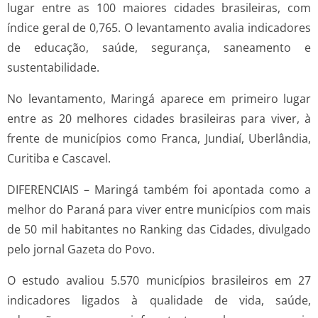
lugar entre as 100 maiores cidades brasileiras, com
índice geral de 0,765. O levantamento avalia indicadores
de educação, saúde, segurança, saneamento e
sustentabilidade.
No levantamento, Maringá aparece em primeiro lugar
entre as 20 melhores cidades brasileiras para viver, à
frente de municípios como Franca, Jundiaí, Uberlândia,
Curitiba e Cascavel.
DIFERENCIAIS – Maringá também foi apontada como a
melhor do Paraná para viver entre municípios com mais
de 50 mil habitantes no Ranking das Cidades, divulgado
pelo jornal Gazeta do Povo.
O estudo avaliou 5.570 municípios brasileiros em 27
indicadores ligados à qualidade de vida, saúde,