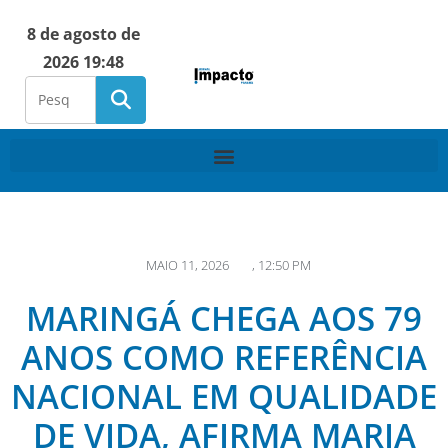
8 de agosto de
2026 19:48
MAIO 11, 2026
,
12:50 PM
MARINGÁ CHEGA AOS 79
ANOS COMO REFERÊNCIA
NACIONAL EM QUALIDADE
DE VIDA, AFIRMA MARIA