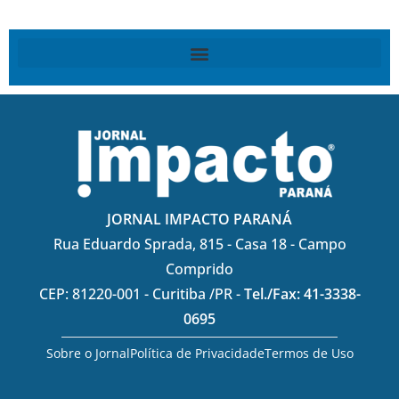
JORNAL IMPACTO PARANÁ
Rua Eduardo Sprada, 815 - Casa 18 - Campo
Comprido
CEP: 81220-001 - Curitiba /PR -
Tel./Fax: 41-3338-
0695
Sobre o Jornal
Política de Privacidade
Termos de Uso