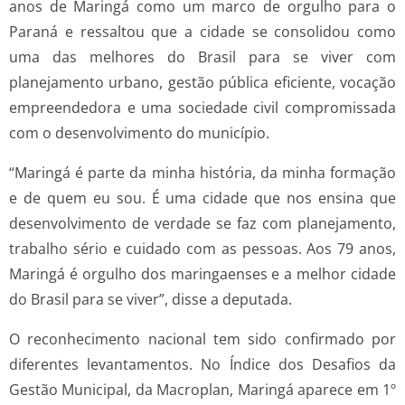
anos de Maringá como um marco de orgulho para o
Paraná e ressaltou que a cidade se consolidou como
uma das melhores do Brasil para se viver com
planejamento urbano, gestão pública eficiente, vocação
empreendedora e uma sociedade civil compromissada
com o desenvolvimento do município.
“Maringá é parte da minha história, da minha formação
e de quem eu sou. É uma cidade que nos ensina que
desenvolvimento de verdade se faz com planejamento,
trabalho sério e cuidado com as pessoas. Aos 79 anos,
Maringá é orgulho dos maringaenses e a melhor cidade
do Brasil para se viver”, disse a deputada.
O reconhecimento nacional tem sido confirmado por
diferentes levantamentos. No Índice dos Desafios da
Gestão Municipal, da Macroplan, Maringá aparece em 1º