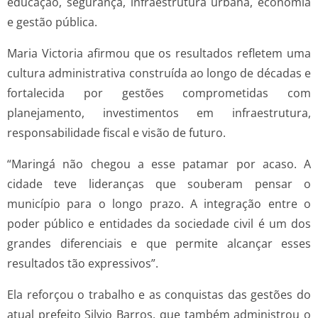
educação, segurança, infraestrutura urbana, economia
e gestão pública.
Maria Victoria afirmou que os resultados refletem uma
cultura administrativa construída ao longo de décadas e
fortalecida por gestões comprometidas com
planejamento, investimentos em infraestrutura,
responsabilidade fiscal e visão de futuro.
“Maringá não chegou a esse patamar por acaso. A
cidade teve lideranças que souberam pensar o
município para o longo prazo. A integração entre o
poder público e entidades da sociedade civil é um dos
grandes diferenciais e que permite alcançar esses
resultados tão expressivos”.
Ela reforçou o trabalho e as conquistas das gestões do
atual prefeito Silvio Barros, que também administrou o