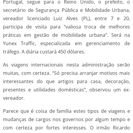
Portugal, segue para o Reino Unido, o prefeito, o
secretário de Segurança Pública e Mobilidade Urbana,
vereador licenciado Luiz Alves (PL), entre 7 e 20,
participa de visita para “valiosa troca de melhores
práticas em gestão de mobilidade urbana”. Será na
Yunex Traffic, especializada em gerenciamento de
tráfego. A diária custará 450 dólares.
As viagens internacionais nesta administração serão
muitas, com certeza. “Só precisa arranjar motivos mais
interessantes do que artigos para casa, decoração,
presentes e utilidades domésticas”, observou um ex-
vereador.
Parece que é coisa de família estes tipos de viagens e
mudanças de cargos nos governos por algum tempo e
com certeza por fortes interesses. O irmão Ricardo