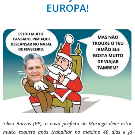
EUROPA!
Silvio Barros (PP), o novo prefeito de Maringá deve estar
muito exausto após trabalhar no máximo 40 dias e já