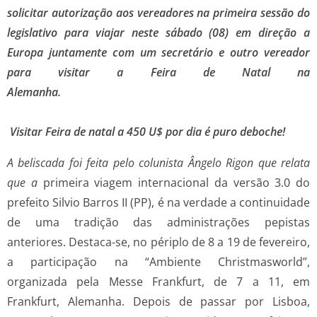
solicitar autorização aos vereadores na primeira sessão do
legislativo para viajar neste sábado (08) em direção a
Europa juntamente com um secretário e outro vereador
para visitar a Feira de Natal na
Alemanha.
Visitar Feira de natal a 450 U$ por dia é puro deboche!
A beliscada foi feita pelo colunista Ângelo Rigon que relata
que a
primeira viagem internacional da versão 3.0 do
prefeito Silvio Barros II (PP), é na verdade a continuidade
de uma tradição das administrações pepistas
anteriores. Destaca-se, no périplo de 8 a 19 de fevereiro,
a participação na “Ambiente Christmasworld”,
organizada pela Messe Frankfurt, de 7 a 11, em
Frankfurt, Alemanha. Depois de passar por Lisboa,