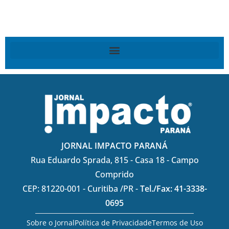
JORNAL IMPACTO PARANÁ
Rua Eduardo Sprada, 815 - Casa 18 - Campo
Comprido
CEP: 81220-001 - Curitiba /PR -
Tel./Fax: 41-3338-
0695
Sobre o Jornal
Política de Privacidade
Termos de Uso