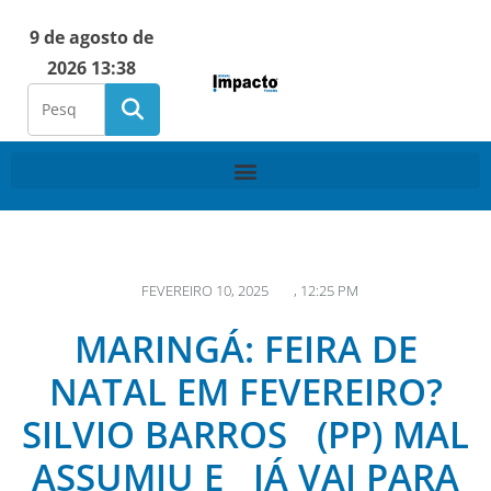
9 de agosto de
2026 13:38
FEVEREIRO 10, 2025
,
12:25 PM
MARINGÁ: FEIRA DE
NATAL EM FEVEREIRO?
SILVIO BARROS (PP) MAL
ASSUMIU E JÁ VAI PARA