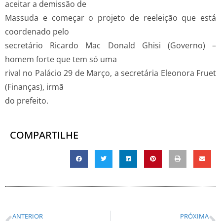
aceitar a demissão de
Massuda e começar o projeto de reeleição que está
coordenado pelo
secretário Ricardo Mac Donald Ghisi (Governo) –
homem forte que tem só uma
rival no Palácio 29 de Março, a secretária Eleonora Fruet
(Finanças), irmã
do prefeito.
COMPARTILHE
ANTERIOR
PRÓXIMA