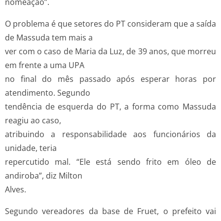
nomeação”.
O problema é que setores do PT consideram que a saída
de Massuda tem mais a
ver com o caso de Maria da Luz, de 39 anos, que morreu
em frente a uma UPA
no final do mês passado após esperar horas por
atendimento. Segundo
tendência de esquerda do PT, a forma como Massuda
reagiu ao caso,
atribuindo a responsabilidade aos funcionários da
unidade, teria
repercutido mal. “Ele está sendo frito em óleo de
andiroba”, diz Milton
Alves.
Segundo vereadores da base de Fruet, o prefeito vai