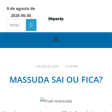
9 de agosto de
2026 06:36
JULHO 24, 2015
,
4:16 PM
MASSUDA SAI OU FICA?