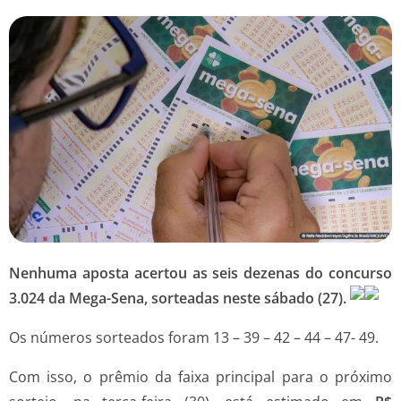
Nenhuma aposta acertou as seis dezenas do concurso
3.024 da Mega-Sena, sorteadas neste sábado (27).
Os números sorteados foram 13 – 39 – 42 – 44 – 47- 49.
Com isso, o prêmio da faixa principal para o próximo