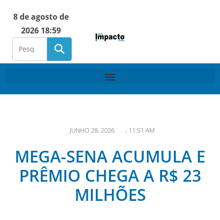
8 de agosto de
2026 18:59
JUNHO 28, 2026
,
11:51 AM
MEGA-SENA ACUMULA E
PRÊMIO CHEGA A R$ 23
MILHÕES