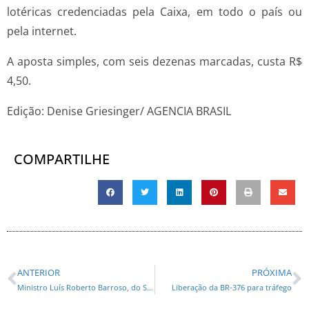
lotéricas credenciadas pela Caixa, em todo o país ou
pela internet.
A aposta simples, com seis dezenas marcadas, custa R$
4,50.
Edição: Denise Griesinger/ AGENCIA BRASIL
COMPARTILHE
ANTERIOR
PRÓXIMA
Ministro Luís Roberto Barroso, do STF, recebe alta hospitalar
Liberação da BR-376 para tráfego