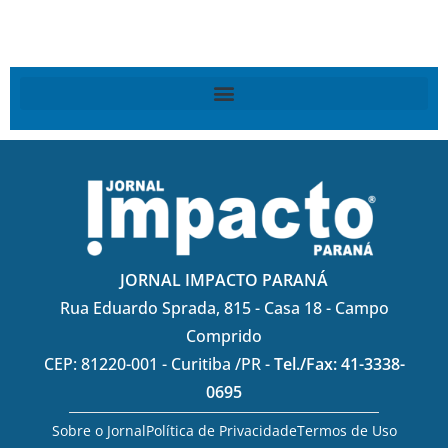
JORNAL IMPACTO PARANÁ
Rua Eduardo Sprada, 815 - Casa 18 - Campo
Comprido
CEP: 81220-001 - Curitiba /PR -
Tel./Fax: 41-3338-
0695
Sobre o Jornal
Política de Privacidade
Termos de Uso