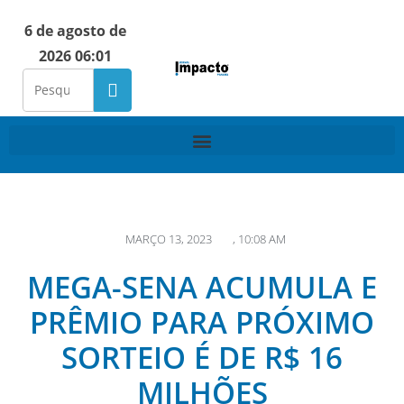
6 de agosto de
2026 06:01
MARÇO 13, 2023
,
10:08 AM
MEGA-SENA ACUMULA E
PRÊMIO PARA PRÓXIMO
SORTEIO É DE R$ 16
MILHÕES