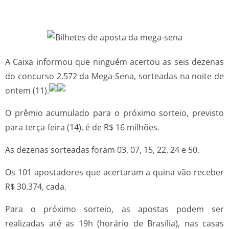
A Caixa informou que ninguém acertou as seis dezenas
do concurso 2.572 da Mega-Sena, sorteadas na noite de
ontem (11).
O prêmio acumulado para o próximo sorteio, previsto
para terça-feira (14), é de R$ 16 milhões.
As dezenas sorteadas foram 03, 07, 15, 22, 24 e 50.
Os 101 apostadores que acertaram a quina vão receber
R$ 30.374, cada.
Para o próximo sorteio, as apostas podem ser
realizadas até as 19h (horário de Brasília), nas casas